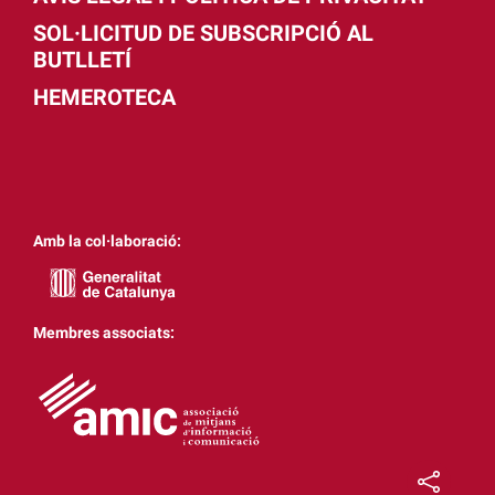
SOL·LICITUD DE SUBSCRIPCIÓ AL
BUTLLETÍ
HEMEROTECA
Amb la col·laboració:
Membres associats: