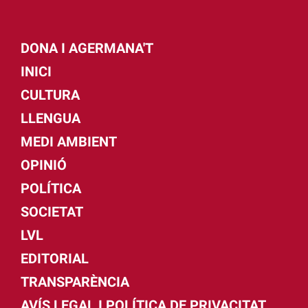
DONA I AGERMANA'T
INICI
CULTURA
LLENGUA
MEDI AMBIENT
OPINIÓ
POLÍTICA
SOCIETAT
LVL
EDITORIAL
TRANSPARÈNCIA
AVÍS LEGAL I POLÍTICA DE PRIVACITAT