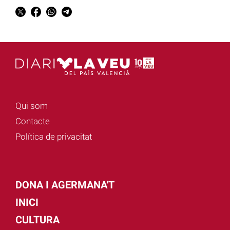
Qui som
Contacte
Política de privacitat
DONA I AGERMANA'T
INICI
CULTURA