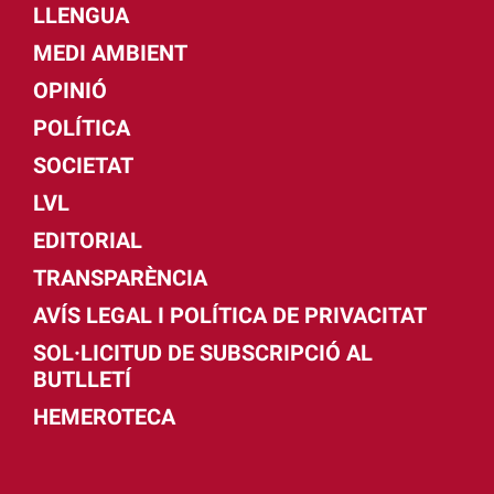
LLENGUA
MEDI AMBIENT
OPINIÓ
POLÍTICA
SOCIETAT
LVL
EDITORIAL
TRANSPARÈNCIA
AVÍS LEGAL I POLÍTICA DE PRIVACITAT
SOL·LICITUD DE SUBSCRIPCIÓ AL
BUTLLETÍ
HEMEROTECA