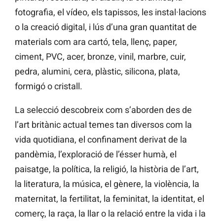
fotografia, el vídeo, els tapissos, les instal·lacions
o la creació digital, i lús d’una gran quantitat de
materials com ara cartó, tela, llenç, paper,
ciment, PVC, acer, bronze, vinil, marbre, cuir,
pedra, alumini, cera, plàstic, silicona, plata,
formigó o cristall.
La selecció descobreix com s’aborden des de
l’art britànic actual temes tan diversos com la
vida quotidiana, el confinament derivat de la
pandèmia, l’exploració de l’ésser humà, el
paisatge, la política, la religió, la història de l’art,
la literatura, la música, el gènere, la violència, la
maternitat, la fertilitat, la feminitat, la identitat, el
comerç, la raça, la llar o la relació entre la vida i la