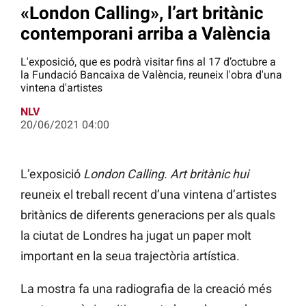
«London Calling», l’art britànic
contemporani arriba a València
L'exposició, que es podrà visitar fins al 17 d’octubre a
la Fundació Bancaixa de València, reuneix l'obra d'una
vintena d'artistes
NLV
20/06/2021 04:00
L’exposició
London Calling. Art britànic hui
reuneix el treball recent d’una vintena d’artistes
britànics de diferents generacions per als quals
la ciutat de Londres ha jugat un paper molt
important en la seua trajectòria artística.
La mostra fa una radiografia de la creació més