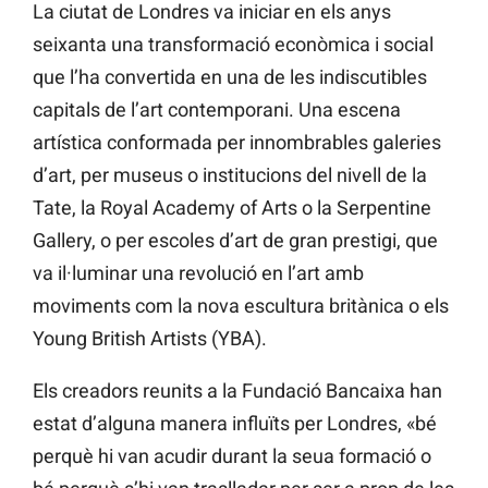
La ciutat de Londres va iniciar en els anys
seixanta una transformació econòmica i social
que l’ha convertida en una de les indiscutibles
capitals de l’art contemporani. Una escena
artística conformada per innombrables galeries
d’art, per museus o institucions del nivell de la
Tate, la Royal Academy of Arts o la Serpentine
Gallery, o per escoles d’art de gran prestigi, que
va il·luminar una revolució en l’art amb
moviments com la nova escultura britànica o els
Young British Artists (YBA).
Els creadors reunits a la Fundació Bancaixa han
estat d’alguna manera influïts per Londres, «bé
perquè hi van acudir durant la seua formació o