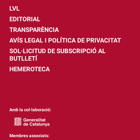
LVL
EDITORIAL
TRANSPARÈNCIA
AVÍS LEGAL I POLÍTICA DE PRIVACITAT
SOL·LICITUD DE SUBSCRIPCIÓ AL
BUTLLETÍ
HEMEROTECA
Amb la col·laboració:
Membres associats: