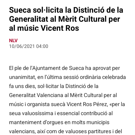
Sueca sol·licita la Distinció de la
Generalitat al Mèrit Cultural per
al músic Vicent Ros
NLV
10/06/2021 04:00
El ple de l’Ajuntament de Sueca ha aprovat per
unanimitat, en l’última sessió ordinària celebrada
fa uns dies, sol·licitar la Distinció de la
Generalitat Valenciana al Mèrit Cultural per al
músic i organista suecà Vicent Ros Pérez, «per la
seua valuosíssima i essencial contribució al
manteniment d’orgues en molts municipis
valencians, així com de valuoses partitures i del