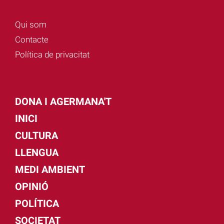
Qui som
Contacte
Política de privacitat
DONA I AGERMANA'T
INICI
CULTURA
LLENGUA
MEDI AMBIENT
OPINIÓ
POLÍTICA
SOCIETAT