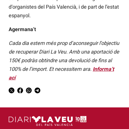
d’organistes del País Valencià, i de part de l’estat
espanyol.
Agermana’t
Cada dia estem més prop d’aconseguir l’objectiu
de recuperar Diari La Veu. Amb una aportació de
150€ podràs obtindre una devolució de fins al
100% de l’import. Et necessitem ara.
Informa’t
ací