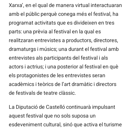
Xarxa’, en el qual de manera virtual interactuaran
amb el públic perquè conega més el festival, ha
programat activitats que es divideixen en tres
parts: una prèvia al festival en la qual es
realitzaran entrevistes a productors, directores,
dramaturgs i músics; una durant el festival amb
entrevistes als participants del festival i als
actors i actrius; i una posterior al festival en què
els protagonistes de les entrevistes seran
acadèmics i teòrics de l’art dramàtic i directors
de festivals de teatre clàssic.
La Diputació de Castelló continuarà impulsant
aquest festival que no sols suposa un
esdeveniment cultural, sinó que activa el turisme