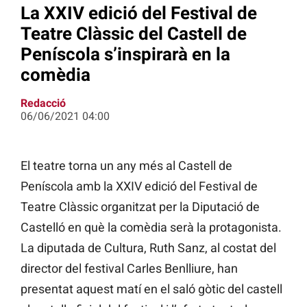
La XXIV edició del Festival de
Teatre Clàssic del Castell de
Peníscola s’inspirarà en la
comèdia
Redacció
06/06/2021 04:00
El teatre torna un any més al Castell de
Peníscola amb la XXIV edició del Festival de
Teatre Clàssic organitzat per la Diputació de
Castelló en què la comèdia serà la protagonista.
La diputada de Cultura, Ruth Sanz, al costat del
director del festival Carles Benlliure, han
presentat aquest matí en el saló gòtic del castell