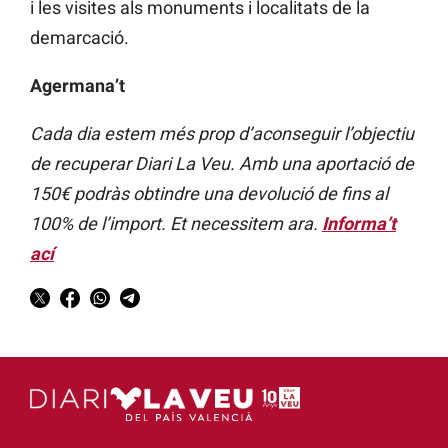
i les visites als monuments i localitats de la
demarcació.
Agermana’t
Cada dia estem més prop d’aconseguir l’objectiu
de recuperar Diari La Veu. Amb una aportació de
150€ podràs obtindre una devolució de fins al
100% de l’import. Et necessitem ara.
Informa’t
ací