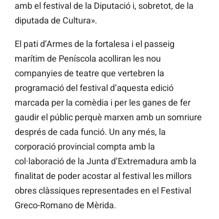
amb el festival de la Diputació i, sobretot, de la
diputada de Cultura».
El pati d’Armes de la fortalesa i el passeig
marítim de Peníscola acolliran les nou
companyies de teatre que vertebren la
programació del festival d’aquesta edició
marcada per la comèdia i per les ganes de fer
gaudir el públic perquè marxen amb un somriure
després de cada funció. Un any més, la
corporació provincial compta amb la
col·laboració de la Junta d’Extremadura amb la
finalitat de poder acostar al festival les millors
obres clàssiques representades en el Festival
Greco-Romano de Mèrida.