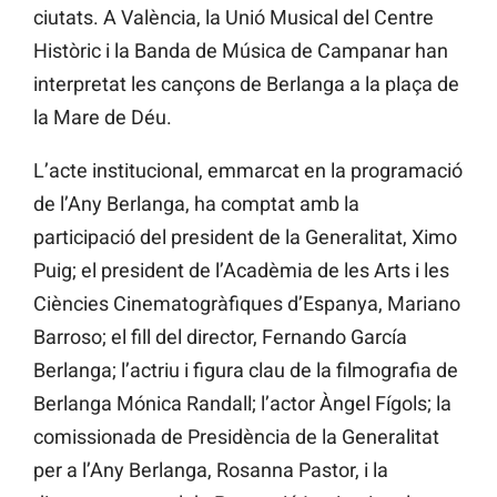
ciutats. A València, la Unió Musical del Centre
Històric i la Banda de Música de Campanar han
interpretat les cançons de Berlanga a la plaça de
la Mare de Déu.
L’acte institucional, emmarcat en la programació
de l’Any Berlanga, ha comptat amb la
participació del president de la Generalitat, Ximo
Puig; el president de l’Acadèmia de les Arts i les
Ciències Cinematogràfiques d’Espanya, Mariano
Barroso; el fill del director, Fernando García
Berlanga; l’actriu i figura clau de la filmografia de
Berlanga Mónica Randall; l’actor Àngel Fígols; la
comissionada de Presidència de la Generalitat
per a l’Any Berlanga, Rosanna Pastor, i la