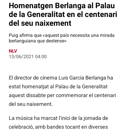
Homenatgen Berlanga al Palau
de la Generalitat en el centenari
del seu naixement
Puig afirma que «aquest país necessita una mirada
berlanguiana que destense»
NLV
13/06/2021 04:00
El director de cinema Luis García Berlanga ha
estat homenatjat al Palau de la Generalitat
aquest dissabte per commemorar el centenari
del seu naixement.
La música ha marcat l’inici de la jornada de
celebració, amb bandes tocant en diverses