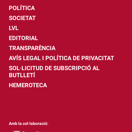
POLÍTICA
SOCIETAT
LVL
EDITORIAL
TRANSPARÈNCIA
AVÍS LEGAL I POLÍTICA DE PRIVACITAT
SOL·LICITUD DE SUBSCRIPCIÓ AL
BUTLLETÍ
HEMEROTECA
Amb la col·laboració: