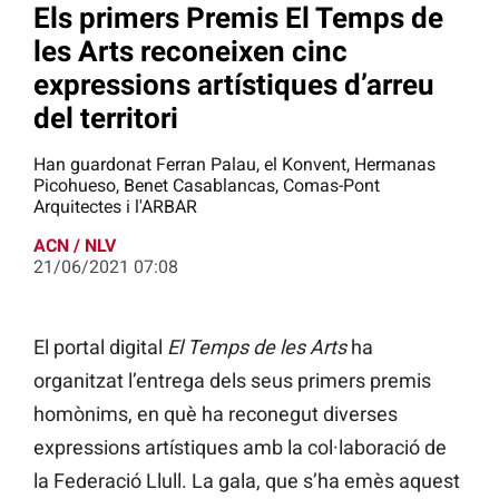
Els primers Premis El Temps de
les Arts reconeixen cinc
expressions artístiques d’arreu
del territori
Han guardonat Ferran Palau, el Konvent, Hermanas
Picohueso, Benet Casablancas, Comas-Pont
Arquitectes i l'ARBAR
ACN / NLV
21/06/2021 07:08
El portal digital
El Temps de les Arts
ha
organitzat l’entrega dels seus primers premis
homònims, en què ha reconegut diverses
expressions artístiques amb la col·laboració de
la Federació Llull. La gala, que s’ha emès aquest