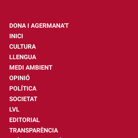
DONA I AGERMANA'T
INICI
CULTURA
LLENGUA
MEDI AMBIENT
OPINIÓ
POLÍTICA
SOCIETAT
LVL
EDITORIAL
TRANSPARÈNCIA