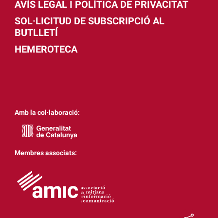
AVÍS LEGAL I POLÍTICA DE PRIVACITAT
SOL·LICITUD DE SUBSCRIPCIÓ AL
BUTLLETÍ
HEMEROTECA
Amb la col·laboració:
Membres associats: