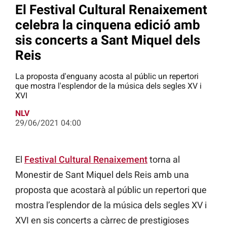
El Festival Cultural Renaixement
celebra la cinquena edició amb
sis concerts a Sant Miquel dels
Reis
La proposta d'enguany acosta al públic un repertori
que mostra l'esplendor de la música dels segles XV i
XVI
NLV
29/06/2021 04:00
El
Festival Cultural Renaixement
torna al
Monestir de Sant Miquel dels Reis amb una
proposta que acostarà al públic un repertori que
mostra l’esplendor de la música dels segles XV i
XVI en sis concerts a càrrec de prestigioses