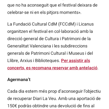
que no ha aconseguit que el festival deixara de
celebrar-se ni en els pitjors moments».
La Fundació Cultural CdM (FCCdM) i Licanus
organitzen el festival en col·laboració amb la
direcció general de Cultura i Patrimoni de la
Generalitat Valenciana i les subdireccions
generals de Patrimoni Cultural i Museus i del
Llibre, Arxius i Biblioteques.
Per assistir als
concerts, es recomana reservar amb antelació
.
Agermana’t
Cada dia estem més prop d’aconseguir l’objectiu
de recuperar Diari La Veu. Amb una aportació de
150€ podràs obtindre una devolució de fins al