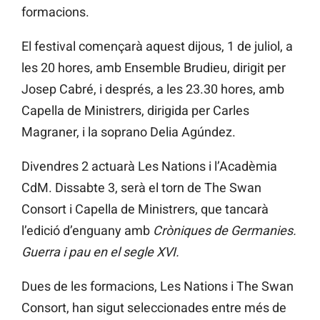
formacions.
El festival començarà aquest dijous, 1 de juliol, a
les 20 hores, amb Ensemble Brudieu, dirigit per
Josep Cabré, i després, a les 23.30 hores, amb
Capella de Ministrers, dirigida per Carles
Magraner, i la soprano Delia Agúndez.
Divendres 2 actuarà Les Nations i l’Acadèmia
CdM. Dissabte 3, serà el torn de The Swan
Consort i Capella de Ministrers, que tancarà
l’edició d’enguany amb
Cròniques de Germanies.
Guerra i pau en el segle XVI.
Dues de les formacions, Les Nations i The Swan
Consort, han sigut seleccionades entre més de