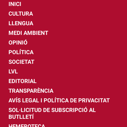
INICI
CULTURA
LLENGUA
MEDI AMBIENT
OPINIÓ
POLÍTICA
SOCIETAT
LVL
EDITORIAL
TRANSPARÈNCIA
AVÍS LEGAL I POLÍTICA DE PRIVACITAT
SOL·LICITUD DE SUBSCRIPCIÓ AL
BUTLLETÍ
HEMEROTECA