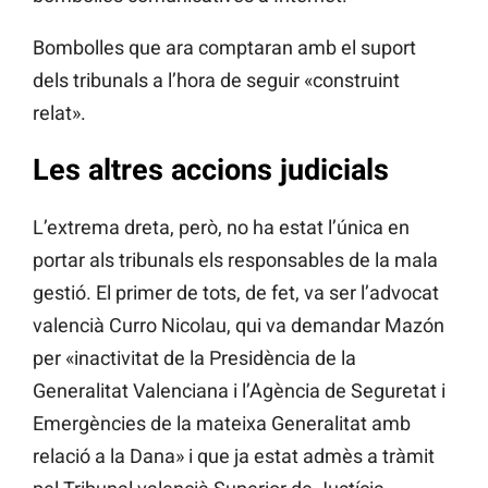
Bombolles que ara comptaran amb el suport
dels tribunals a l’hora de seguir «construint
relat».
Les altres
accions judicials
L’extrema dreta, però, no ha estat l’única en
portar als tribunals els responsables de la mala
gestió. El primer de tots, de fet, va ser l’advocat
valencià Curro Nicolau, qui va demandar Mazón
per «inactivitat de la Presidència de la
Generalitat Valenciana i l’Agència de Seguretat i
Emergències de la mateixa Generalitat amb
relació a la Dana» i que ja estat admès a tràmit