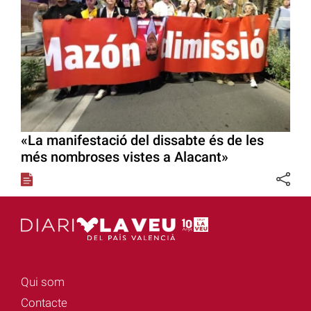
«La manifestació del dissabte és de les
més nombroses vistes a Alacant»
Qui som
Contacte