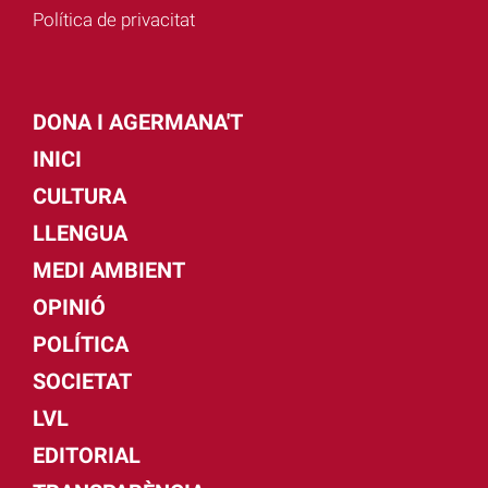
Política de privacitat
DONA I AGERMANA'T
INICI
CULTURA
LLENGUA
MEDI AMBIENT
OPINIÓ
POLÍTICA
SOCIETAT
LVL
EDITORIAL