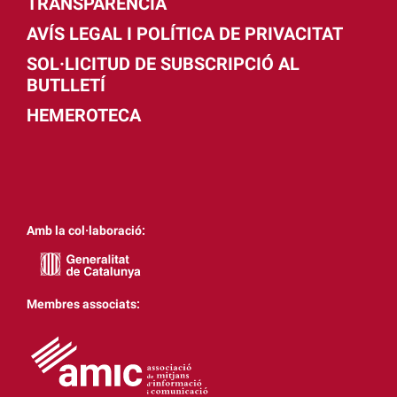
TRANSPARÈNCIA
AVÍS LEGAL I POLÍTICA DE PRIVACITAT
SOL·LICITUD DE SUBSCRIPCIÓ AL
BUTLLETÍ
HEMEROTECA
Amb la col·laboració:
Membres associats: