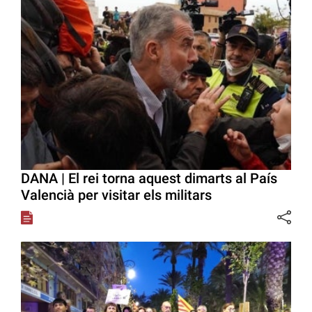
DANA | El rei torna aquest dimarts al País
Valencià per visitar els militars