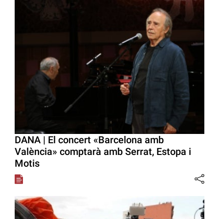
DANA | El concert «Barcelona amb
València» comptarà amb Serrat, Estopa i
Motis