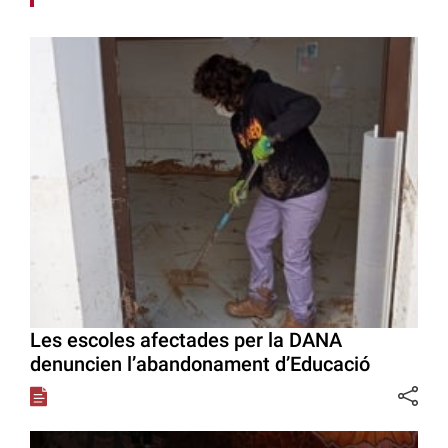
Les escoles afectades per la DANA
denuncien l’abandonament d’Educació