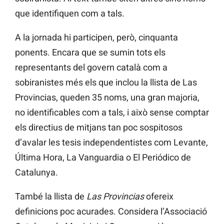
que identifiquen com a tals.
A la jornada hi participen, però, cinquanta
ponents. Encara que se sumin tots els
representants del govern català com a
sobiranistes més els que inclou la llista de Las
Provincias, queden 35 noms, una gran majoria,
no identificables com a tals, i això sense comptar
els directius de mitjans tan poc sospitosos
d’avalar les tesis independentistes com Levante,
Última Hora, La Vanguardia o El Periódico de
Catalunya.
També la llista de
Las Provincias
ofereix
definicions poc acurades. Considera l’Associació