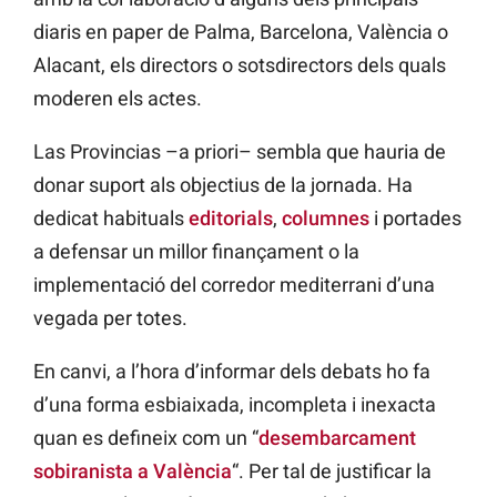
diaris en paper de Palma, Barcelona, València o
Alacant, els directors o sotsdirectors dels quals
moderen els actes.
Las Provincias –a priori– sembla que hauria de
donar suport als objectius de la jornada. Ha
dedicat habituals
editorials
,
columnes
i portades
a defensar un millor finançament o la
implementació del corredor mediterrani d’una
vegada per totes.
En canvi, a l’hora d’informar dels debats ho fa
d’una forma esbiaixada, incompleta i inexacta
quan es defineix com un “
desembarcament
sobiranista a València
“. Per tal de justificar la