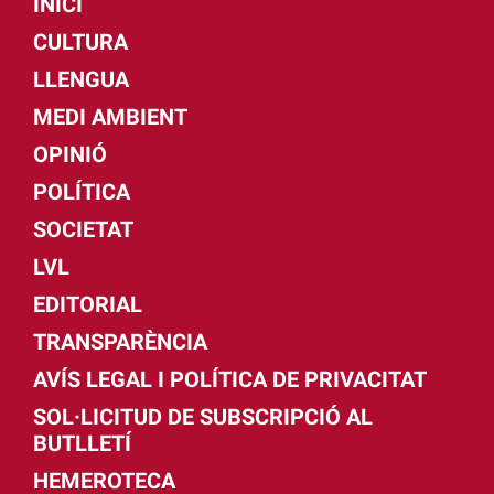
INICI
CULTURA
LLENGUA
MEDI AMBIENT
OPINIÓ
POLÍTICA
SOCIETAT
LVL
EDITORIAL
TRANSPARÈNCIA
AVÍS LEGAL I POLÍTICA DE PRIVACITAT
SOL·LICITUD DE SUBSCRIPCIÓ AL
BUTLLETÍ
HEMEROTECA