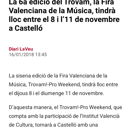
La 6a edició del Trovam, la Fira
Valenciana de la Música, tindrà
lloc entre el 8 i l’11 de novembre
a Castelló
Diari LaVeu
16/01/2018 13:45
La sisena edició de la Fira Valenciana de la
Música, Trovam!-Pro Weekend, tindrà lloc entre
el dijous 8 i el diumenge 11 de novembre.
D’aquesta manera, el Trovam!-Pro Weekend, que
compta amb la participació de l’Institut Valencià
de Cultura, tornarà a Castelló amb una