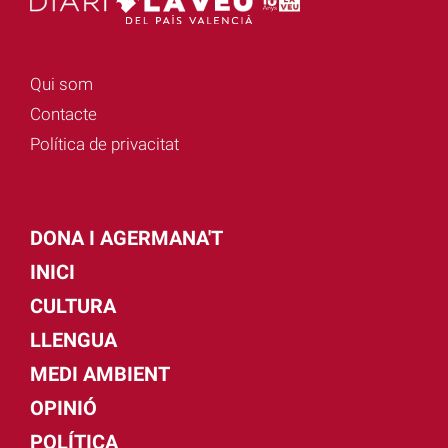
Qui som
Contacte
Política de privacitat
DONA I AGERMANA'T
INICI
CULTURA
LLENGUA
MEDI AMBIENT
OPINIÓ
POLÍTICA