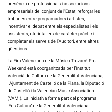
presència de professionals i associacions
empresarials del conjunt de l’Estat, reforçar les
trobades entre programadors i artistes,
incentivar el debat entre els especialistes i els
assistents, oferir tallers de caràcter pràctic i
completar els serveis de l’Auditori, entre altres
qüestions.
La Fira Valenciana de la Música Trovam!-Pro
Weekend està coorganitzada per l’Institut
Valencià de Cultura de la Generalitat Valenciana,
l’Ajuntament de Castelló de la Plana, la Diputació
de Castelló i la Valencian Music Association
(VAM!). La iniciativa forma part del programa
‘Fes Cultura’ de la Generalitat Valenciana i