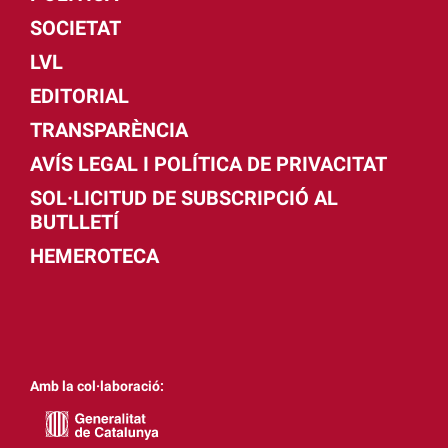
SOCIETAT
LVL
EDITORIAL
TRANSPARÈNCIA
AVÍS LEGAL I POLÍTICA DE PRIVACITAT
SOL·LICITUD DE SUBSCRIPCIÓ AL
BUTLLETÍ
HEMEROTECA
Amb la col·laboració: