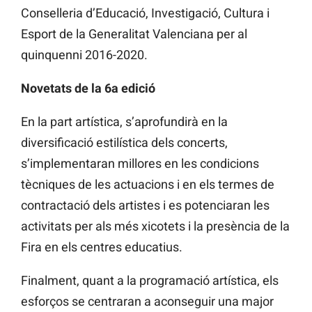
Conselleria d’Educació, Investigació, Cultura i
Esport de la Generalitat Valenciana per al
quinquenni 2016-2020.
Novetats de la 6a edició
En la part artística, s’aprofundirà en la
diversificació estilística dels concerts,
s’implementaran millores en les condicions
tècniques de les actuacions i en els termes de
contractació dels artistes i es potenciaran les
activitats per als més xicotets i la presència de la
Fira en els centres educatius.
Finalment, quant a la programació artística, els
esforços se centraran a aconseguir una major