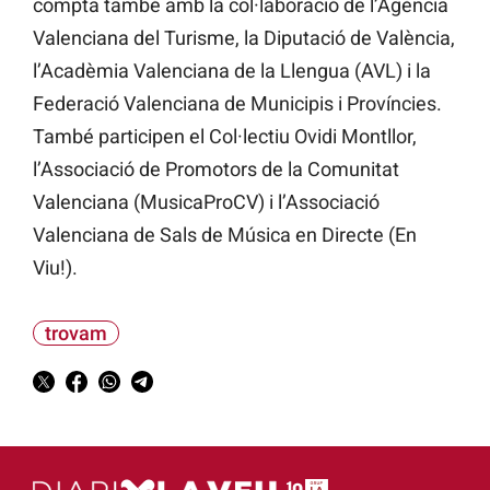
compta també amb la col·laboració de l’Agència
Valenciana del Turisme, la Diputació de València,
l’Acadèmia Valenciana de la Llengua (AVL) i la
Federació Valenciana de Municipis i Províncies.
També participen el Col·lectiu Ovidi Montllor,
l’Associació de Promotors de la Comunitat
Valenciana (MusicaProCV) i l’Associació
Valenciana de Sals de Música en Directe (En
Viu!).
trovam