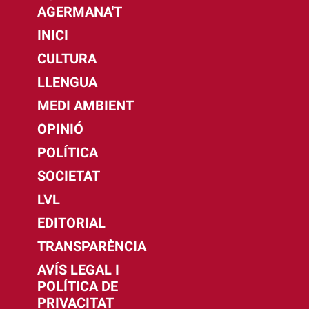
AGERMANA'T
INICI
CULTURA
LLENGUA
MEDI AMBIENT
OPINIÓ
POLÍTICA
SOCIETAT
LVL
EDITORIAL
TRANSPARÈNCIA
AVÍS LEGAL I
POLÍTICA DE
PRIVACITAT