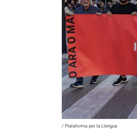
/ Plataforma per la Llengua