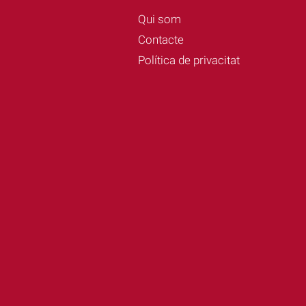
Qui som
Contacte
Política de privacitat