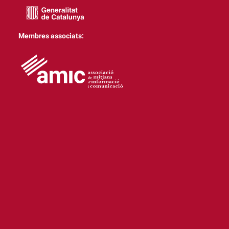
Membres associats: