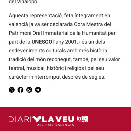
del Vinalopó.
Aquesta representació, feta íntegrament en
valencià ja va ser declarada Obra Mestra del
Patrimoni Oral Immaterial de la Humanitat per
part de la
UNESCO
l’any 2001, i és un dels
esdeveniments culturals amb més història i
tradició del món reconegut, també, pel seu valor
teatral, musical, històric i religiós i pel seu
caràcter ininterromput després de segles.