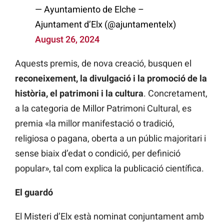
— Ayuntamiento de Elche –
Ajuntament d’Elx (@ajuntamentelx)
August 26, 2024
Aquests premis, de nova creació, busquen el
reconeixement, la divulgació i la promoció de la
història, el patrimoni i la cultura
. Concretament,
a la categoria de Millor Patrimoni Cultural, es
premia «la millor manifestació o tradició,
religiosa o pagana, oberta a un públic majoritari i
sense biaix d’edat o condició, per definició
popular», tal com explica la publicació científica.
El guardó
El Misteri d’Elx està nominat conjuntament amb