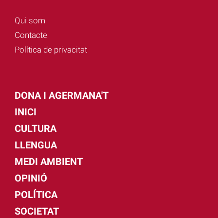
Qui som
Contacte
Política de privacitat
DONA I AGERMANA'T
INICI
CULTURA
LLENGUA
MEDI AMBIENT
OPINIÓ
POLÍTICA
SOCIETAT