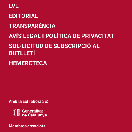
LVL
EDITORIAL
TRANSPARÈNCIA
AVÍS LEGAL I POLÍTICA DE PRIVACITAT
SOL·LICITUD DE SUBSCRIPCIÓ AL
BUTLLETÍ
HEMEROTECA
Amb la col·laboració:
Membres associats: