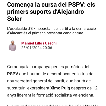
Comença la cursa del PSPV: els
primers suports d’Alejandro
Soler
L’ex-alcalde d’Elx i secretari del partit a la demarcació
d’Alacant és el primer a presentar candidatura
Manuel Lillo i Usechi
26/01/2024 20:06
Comença la campanya per les primàries del
PSPV
que hauran de desembocar en la tria del
nou secretari general del partit, que haurà de
substituir l’expresident
Ximo Puig
després de 12
anys liderant la formació socialista valenciana.