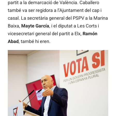
partit a la demarcació de València. Caballero
també va ser regidora a l’Ajuntament del cap i
casal. La secretària general del PSPV a la Marina
Baixa,
Mayte García
, i el diputat a Les Corts i
vicesecretari general del partit a Elx,
Ramón
Abad
, també hi eren.