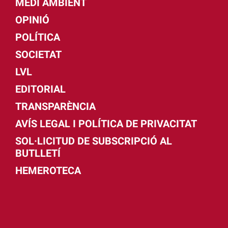
MEDI AMBIENT
OPINIÓ
POLÍTICA
SOCIETAT
LVL
EDITORIAL
TRANSPARÈNCIA
AVÍS LEGAL I POLÍTICA DE PRIVACITAT
SOL·LICITUD DE SUBSCRIPCIÓ AL
BUTLLETÍ
HEMEROTECA