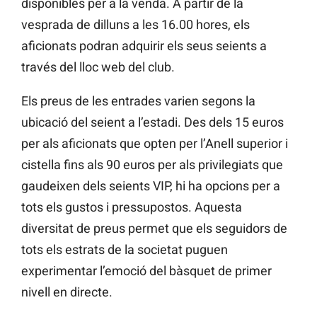
disponibles per a la venda. A partir de la
vesprada de dilluns a les 16.00 hores, els
aficionats podran adquirir els seus seients a
través del lloc web del club.
Els preus de les entrades varien segons la
ubicació del seient a l’estadi. Des dels 15 euros
per als aficionats que opten per l’Anell superior i
cistella fins als 90 euros per als privilegiats que
gaudeixen dels seients VIP, hi ha opcions per a
tots els gustos i pressupostos. Aquesta
diversitat de preus permet que els seguidors de
tots els estrats de la societat puguen
experimentar l’emoció del bàsquet de primer
nivell en directe.