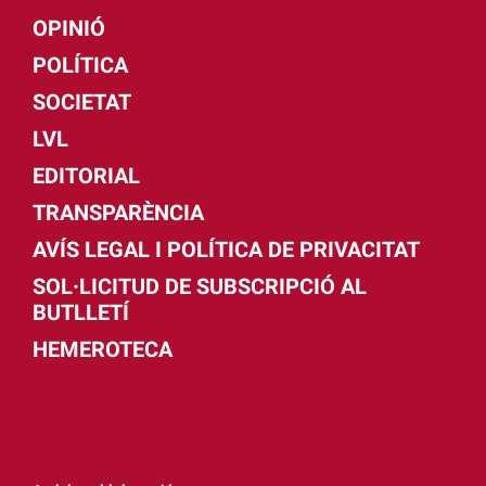
OPINIÓ
POLÍTICA
SOCIETAT
LVL
EDITORIAL
TRANSPARÈNCIA
AVÍS LEGAL I POLÍTICA DE PRIVACITAT
SOL·LICITUD DE SUBSCRIPCIÓ AL
BUTLLETÍ
HEMEROTECA