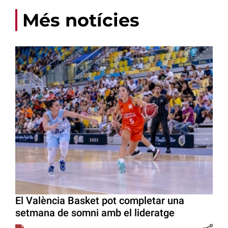
Més notícies
El València Basket pot completar una
setmana de somni amb el lideratge