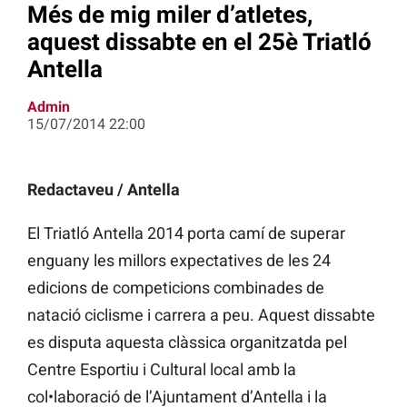
Més de mig miler d’atletes,
aquest dissabte en el 25è Triatló
Antella
Admin
15/07/2014 22:00
Redactaveu / Antella
El Triatló Antella 2014 porta camí de superar
enguany les millors expectatives de les 24
edicions de competicions combinades de
natació ciclisme i carrera a peu. Aquest dissabte
es disputa aquesta clàssica organitzatda pel
Centre Esportiu i Cultural local amb la
col•laboració de l’Ajuntament d’Antella i la