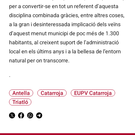
per a convertir-se en tot un referent d’aquesta
disciplina combinada gràcies, entre altres coses,
a la gran i desinteressada implicació dels veïns
d’aquest menut municipi de poc més de 1.300
habitants, al creixent suport de l’administració
local en els últims anys i a la bellesa de l’entorn
natural per on transcorre.
.
Antella
Catarroja
EUPV Catarroja
Triatló