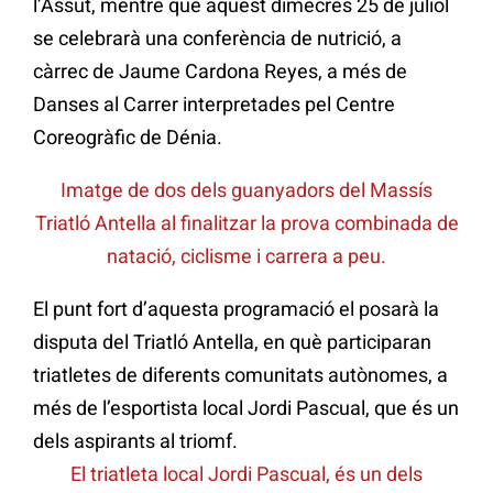
l’Assut, mentre que aquest dimecres 25 de juliol
se celebrarà una conferència de nutrició, a
càrrec de Jaume Cardona Reyes, a més de
Danses al Carrer interpretades pel Centre
Coreogràfic de Dénia.
Imatge de dos dels guanyadors del Massís
Triatló Antella al finalitzar la prova combinada de
natació, ciclisme i carrera a peu.
El punt fort d’aquesta programació el posarà la
disputa del Triatló Antella, en què participaran
triatletes de diferents comunitats autònomes, a
més de l’esportista local Jordi Pascual, que és un
dels aspirants al triomf.
El triatleta local Jordi Pascual, és un dels