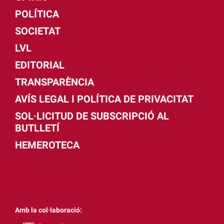
POLÍTICA
SOCIETAT
LVL
EDITORIAL
TRANSPARÈNCIA
AVÍS LEGAL I POLÍTICA DE PRIVACITAT
SOL·LICITUD DE SUBSCRIPCIÓ AL
BUTLLETÍ
HEMEROTECA
Amb la col·laboració: