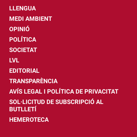
LLENGUA
MEDI AMBIENT
OPINIÓ
POLÍTICA
SOCIETAT
LVL
EDITORIAL
TRANSPARÈNCIA
AVÍS LEGAL I POLÍTICA DE PRIVACITAT
SOL·LICITUD DE SUBSCRIPCIÓ AL
BUTLLETÍ
HEMEROTECA