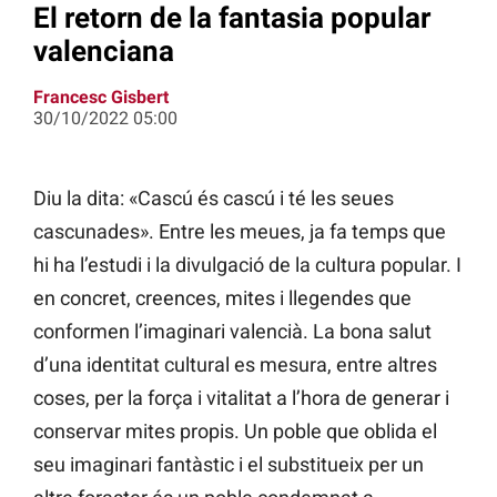
El retorn de la fantasia popular
valenciana
Francesc Gisbert
30/10/2022 05:00
Diu la dita: «Cascú és cascú i té les seues
cascunades». Entre les meues, ja fa temps que
hi ha l’estudi i la divulgació de la cultura popular. I
en concret, creences, mites i llegendes que
conformen l’imaginari valencià. La bona salut
d’una identitat cultural es mesura, entre altres
coses, per la força i vitalitat a l’hora de generar i
conservar mites propis. Un poble que oblida el
seu imaginari fantàstic i el substitueix per un