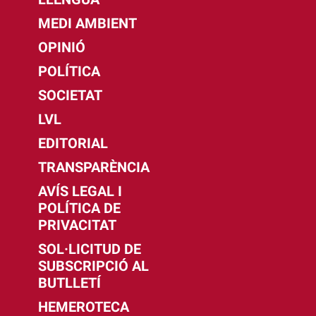
MEDI AMBIENT
OPINIÓ
POLÍTICA
SOCIETAT
LVL
EDITORIAL
TRANSPARÈNCIA
AVÍS LEGAL I
POLÍTICA DE
PRIVACITAT
SOL·LICITUD DE
SUBSCRIPCIÓ AL
BUTLLETÍ
HEMEROTECA