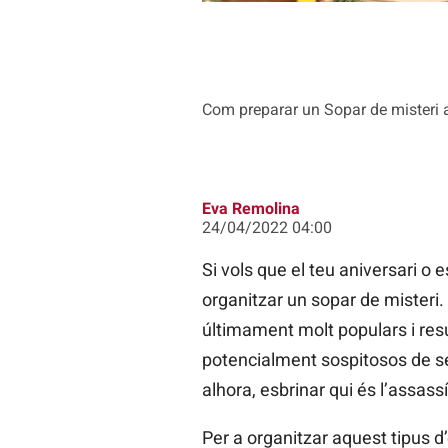
Com preparar un Sopar de misteri 
Eva Remolina
24/04/2022 04:00
Si vols que el teu aniversari o
organitzar un sopar de misteri
últimament molt populars i result
potencialment sospitosos de ser
alhora, esbrinar qui és l’assassí
Per a organitzar aquest tipus 