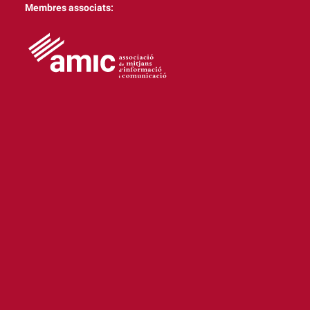
Membres associats: