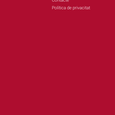
Política de privacitat