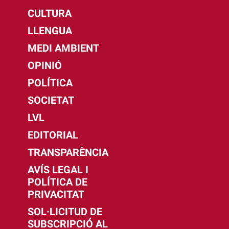
CULTURA
LLENGUA
MEDI AMBIENT
OPINIÓ
POLÍTICA
SOCIETAT
LVL
EDITORIAL
TRANSPARÈNCIA
AVÍS LEGAL I
POLÍTICA DE
PRIVACITAT
SOL·LICITUD DE
SUBSCRIPCIÓ AL