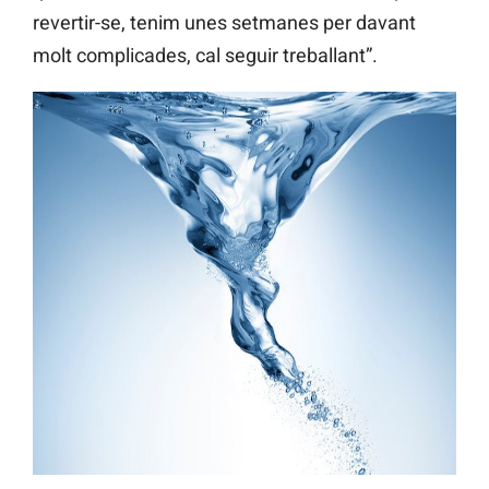
revertir-se, tenim unes setmanes per davant
molt complicades, cal seguir treballant”.