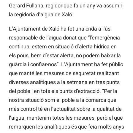
Gerard Fullana, regidor que fa un any va assumir
la regidoria d’aigua de Xaló.
L’Ajuntament de Xaló ha fet una crida a l’ús
responsable de l’aigua donat que “l’emergència
continua, estem en situació d’alerta hídrica en
els pous, hem d’estar alerta, no podem baixar la
guàrdia i confiar-nos”. L’Ajuntament ha fet públic
que manté les mesures de seguretat realitzant
diverses analítiques a la setmana en tres punts
del poble i en tots els punts d’extracció. “Per la
nostra situació som el poble a la comarca que
més control té en l’actualitat sobre la qualitat de
l’aigua, mantenim totes les mesures, però el que
remarquen les analítiques és que feia molts anys