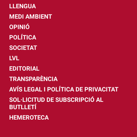
LLENGUA
MEDI AMBIENT
OPINIÓ
POLÍTICA
SOCIETAT
LVL
EDITORIAL
TRANSPARÈNCIA
AVÍS LEGAL I POLÍTICA DE PRIVACITAT
SOL·LICITUD DE SUBSCRIPCIÓ AL
BUTLLETÍ
HEMEROTECA