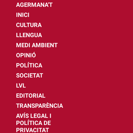
AGERMANA'T
INICI
CULTURA
LLENGUA
MEDI AMBIENT
OPINIÓ
POLÍTICA
SOCIETAT
LVL
EDITORIAL
TRANSPARÈNCIA
AVÍS LEGAL I
POLÍTICA DE
PRIVACITAT