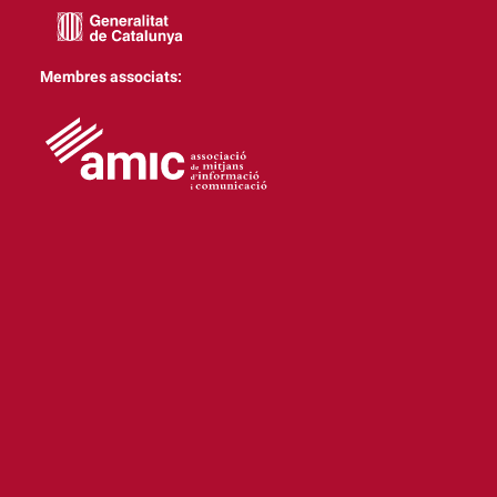
Membres associats: