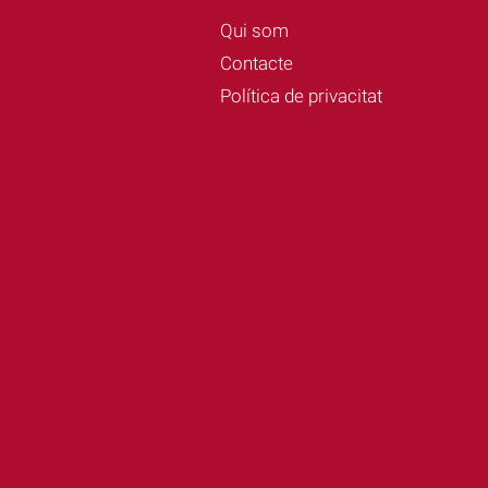
Qui som
Contacte
Política de privacitat