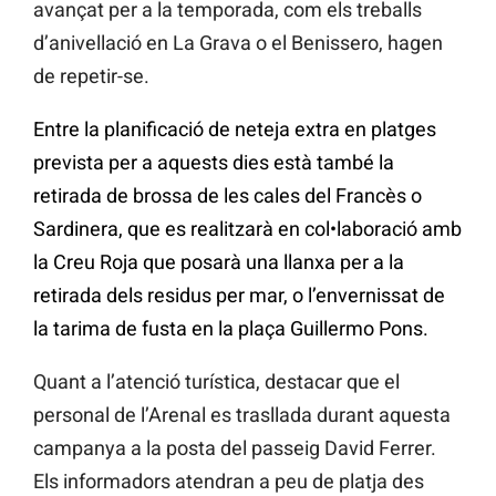
avançat per a la temporada, com els treballs
d’anivellació en La Grava o el Benissero, hagen
de repetir-se.
Entre la planificació de neteja extra en platges
prevista per a aquests dies està també la
retirada de brossa de les cales del Francès o
Sardinera, que es realitzarà en col•laboració amb
la Creu Roja que posarà una llanxa per a la
retirada dels residus per mar, o l’envernissat de
la tarima de fusta en la plaça Guillermo Pons.
Quant a l’atenció turística, destacar que el
personal de l’Arenal es trasllada durant aquesta
campanya a la posta del passeig David Ferrer.
Els informadors atendran a peu de platja des