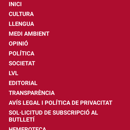
INICI
CULTURA
LLENGUA
MEDI AMBIENT
OPINIÓ
POLÍTICA
SOCIETAT
LVL
EDITORIAL
TRANSPARÈNCIA
AVÍS LEGAL I POLÍTICA DE PRIVACITAT
SOL·LICITUD DE SUBSCRIPCIÓ AL
BUTLLETÍ
HEMEROTECA