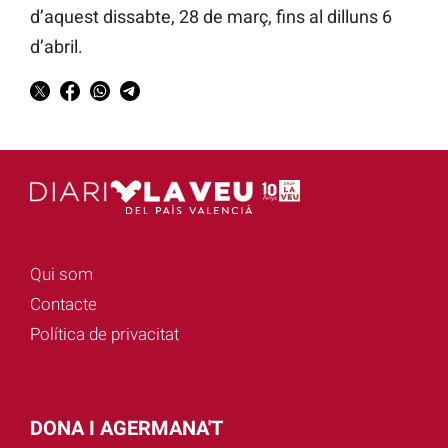
d’aquest dissabte, 28 de març, fins al dilluns 6
d’abril.
Qui som
Contacte
Política de privacitat
DONA I AGERMANA'T