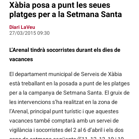
Xàbia posa a punt les seues
platges per a la Setmana Santa
Diari LaVeu
27/03/2015 09:30
L’Arenal tindrà socorristes durant els dies de
vacances
El departament municipal de Serveis de Xàbia
està treballant en la posada a punt de les platges
per a la campanya de Setmana Santa. El gruix de
les intervencions s’ha realitzat en la zona de
l’Arenal, principal punt turístic i que aquestes
vacances també comptarà amb un servei de
vigilància i socorristes del 2 al 6 d’abril i els dos