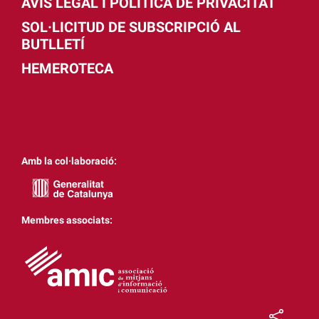
AVÍS LEGAL I POLÍTICA DE PRIVACITAT
SOL·LICITUD DE SUBSCRIPCIÓ AL
BUTLLETÍ
HEMEROTECA
Amb la col·laboració:
Membres associats: