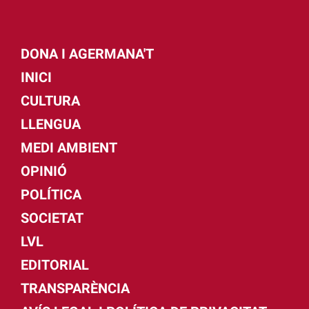
DONA I AGERMANA'T
INICI
CULTURA
LLENGUA
MEDI AMBIENT
OPINIÓ
POLÍTICA
SOCIETAT
LVL
EDITORIAL
TRANSPARÈNCIA