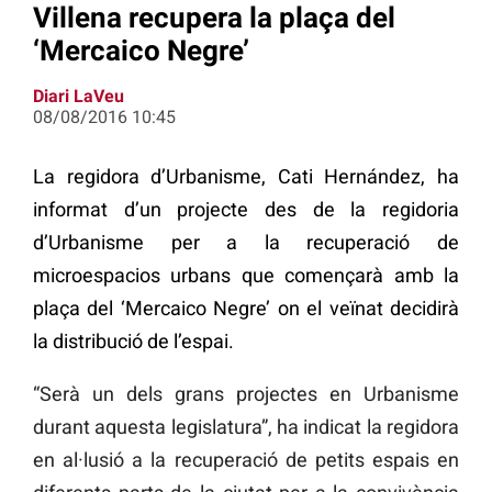
Villena recupera la plaça del
‘Mercaico Negre’
Diari LaVeu
08/08/2016 10:45
La regidora d’Urbanisme, Cati Hernández, ha
informat d’un projecte des de la regidoria
d’Urbanisme per a la recuperació de
microespacios urbans que començarà amb la
plaça del ‘Mercaico Negre’ on el veïnat decidirà
la distribució de l’espai.
“Serà un dels grans projectes en Urbanisme
durant aquesta legislatura”, ha indicat la regidora
en al·lusió a la recuperació de petits espais en