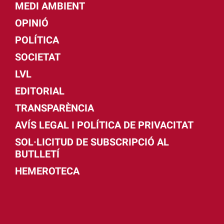
MEDI AMBIENT
OPINIÓ
POLÍTICA
SOCIETAT
LVL
EDITORIAL
TRANSPARÈNCIA
AVÍS LEGAL I POLÍTICA DE PRIVACITAT
SOL·LICITUD DE SUBSCRIPCIÓ AL
BUTLLETÍ
HEMEROTECA