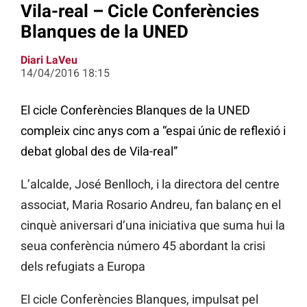
Vila-real – Cicle Conferències
Blanques de la UNED
Diari LaVeu
14/04/2016 18:15
El cicle Conferències Blanques de la UNED
compleix cinc anys com a “espai únic de reflexió i
debat global des de Vila-real”
L’alcalde, José Benlloch, i la directora del centre
associat, Maria Rosario Andreu, fan balanç en el
cinquè aniversari d’una iniciativa que suma hui la
seua conferència número 45 abordant la crisi
dels refugiats a Europa
El cicle Conferències Blanques, impulsat pel