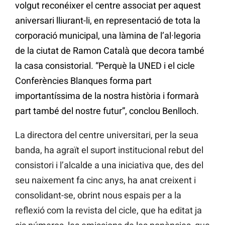
volgut reconéixer el centre associat per aquest
aniversari lliurant-li, en representació de tota la
corporació municipal, una làmina de l’al·legoria
de la ciutat de Ramon Català que decora també
la casa consistorial. “Perquè la UNED i el cicle
Conferències Blanques forma part
importantíssima de la nostra història i formarà
part també del nostre futur”, conclou Benlloch.
La directora del centre universitari, per la seua
banda, ha agraït el suport institucional rebut del
consistori i l’alcalde a una iniciativa que, des del
seu naixement fa cinc anys, ha anat creixent i
consolidant-se, obrint nous espais per a la
reflexió com la revista del cicle, que ha editat ja