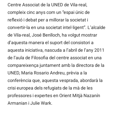
Centre Associat de la UNED de Vila-real,
compleix cinc anys com un “espai únic de
reflexió i debat per a millorar la societat i
convertir-la en una societat intel·ligent”. L’alcalde
de Vila-real, José Benlloch, ha volgut mostrar
d’aquesta manera el suport del consistori a
aquesta iniciativa, nascuda a l’abril de l’any 2011
de l’aula de Filosofia del centre associat en una
compareixença juntament amb la directora de la
UNED, Maria Rosario Andreu, prèvia a la
conferència que, aquesta vesprada, abordarà la
crisi europea dels refugiats de la mà de les
professores i expertes en Orient Mitjà Nazanín
Armanian i Julie Wark.