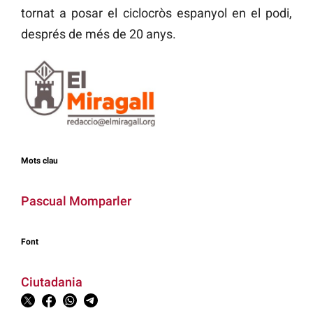
tornat a posar el ciclocròs espanyol en el podi,
després de més de 20 anys.
Mots clau
Pascual Momparler
Font
Ciutadania