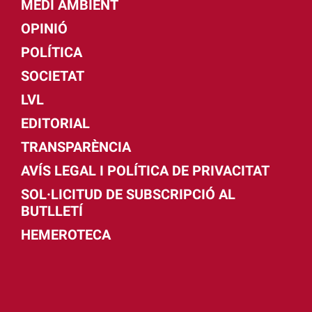
MEDI AMBIENT
OPINIÓ
POLÍTICA
SOCIETAT
LVL
EDITORIAL
TRANSPARÈNCIA
AVÍS LEGAL I POLÍTICA DE PRIVACITAT
SOL·LICITUD DE SUBSCRIPCIÓ AL
BUTLLETÍ
HEMEROTECA