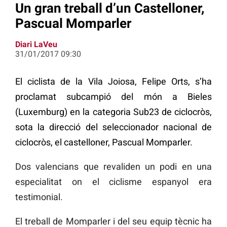
Un gran treball d’un Castelloner,
Pascual Momparler
Diari LaVeu
31/01/2017 09:30
El ciclista de la Vila Joiosa, Felipe Orts, s’ha
proclamat subcampió del món a Bieles
(Luxemburg) en la categoria Sub23 de ciclocròs,
sota la direcció del seleccionador nacional de
ciclocròs, el castelloner, Pascual Momparler.
Dos valencians que revaliden un podi en una
especialitat on el ciclisme espanyol era
testimonial.
El treball de Momparler i del seu equip tècnic ha