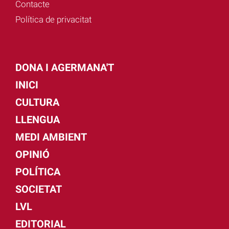
Contacte
Política de privacitat
DONA I AGERMANA'T
INICI
CULTURA
LLENGUA
MEDI AMBIENT
OPINIÓ
POLÍTICA
SOCIETAT
LVL
EDITORIAL