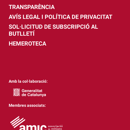
TRANSPARÈNCIA
AVÍS LEGAL I POLÍTICA DE PRIVACITAT
SOL·LICITUD DE SUBSCRIPCIÓ AL
BUTLLETÍ
HEMEROTECA
Amb la col·laboració:
Membres associats: