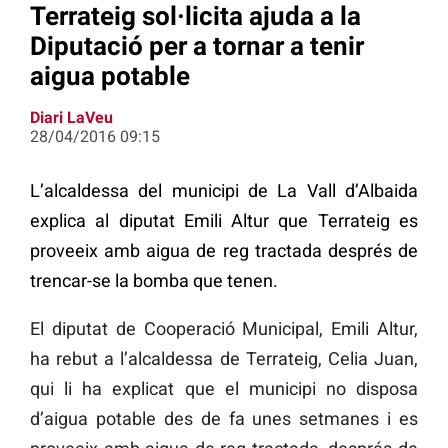
Terrateig sol·licita ajuda a la
Diputació per a tornar a tenir
aigua potable
Diari LaVeu
28/04/2016 09:15
L’alcaldessa del municipi de La Vall d’Albaida
explica al diputat Emili Altur que Terrateig es
proveeix amb aigua de reg tractada després de
trencar-se la bomba que tenen.
El diputat de Cooperació Municipal, Emili Altur,
ha rebut a l’alcaldessa de Terrateig, Celia Juan,
qui li ha explicat que el municipi no disposa
d’aigua potable des de fa unes setmanes i es