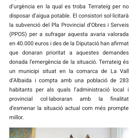
d’urgència en la qual es troba Terrateig per no
disposar d’aigua potable. El consistori sol·licitarà
la subvenció del Pla Provincial d’Obres i Serveis
(PPOS) per a sufragar aquesta avaria valorada
en 40.000 euros i des de la Diputació han afirmat
que donaran prioritat a aquestes demandes
donada l’emergència de la situació. Terrateig és
un municipi situat en la comarca de La Vall
d’Albaida i compta amb una població de 283
habitants per als quals l’administració local i
provincial col·laboraran amb la finalitat
d’esmenar la situació actual com més prompte
millor.