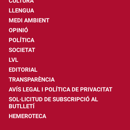
CULTURA
LLENGUA
MEDI AMBIENT
OPINIÓ
POLÍTICA
SOCIETAT
LVL
EDITORIAL
TRANSPARÈNCIA
AVÍS LEGAL I POLÍTICA DE PRIVACITAT
SOL·LICITUD DE SUBSCRIPCIÓ AL
BUTLLETÍ
HEMEROTECA