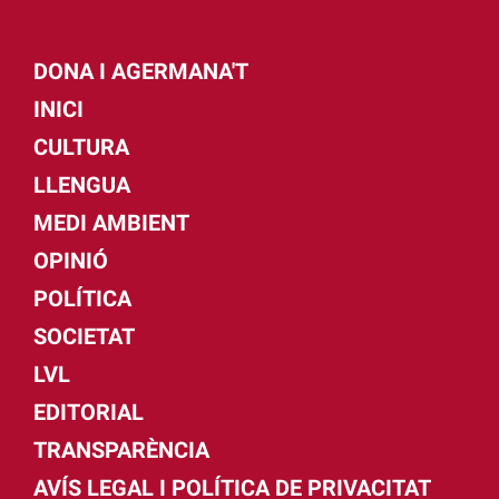
DONA I AGERMANA'T
INICI
CULTURA
LLENGUA
MEDI AMBIENT
OPINIÓ
POLÍTICA
SOCIETAT
LVL
EDITORIAL
TRANSPARÈNCIA
AVÍS LEGAL I POLÍTICA DE PRIVACITAT