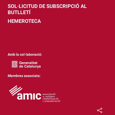
SOL·LICITUD DE SUBSCRIPCIÓ AL
BUTLLETÍ
HEMEROTECA
Amb la col·laboració:
Membres associats: