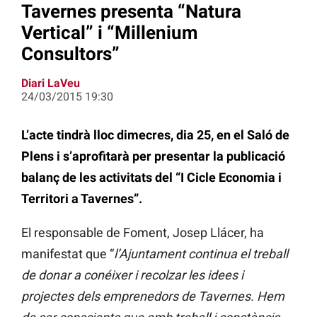
Tavernes presenta “Natura
Vertical” i “Millenium
Consultors”
Diari LaVeu
24/03/2015 19:30
L’acte tindrà lloc dimecres, dia 25, en el Saló de
Plens i s’aprofitarà per presentar la publicació
balanç de les activitats del “I Cicle Economia i
Territori a Tavernes”.
El responsable de Foment, Josep Llácer, ha
manifestat que “
l’Ajuntament continua el treball
de donar a conéixer i recolzar les idees i
projectes dels emprenedors de Tavernes. Hem