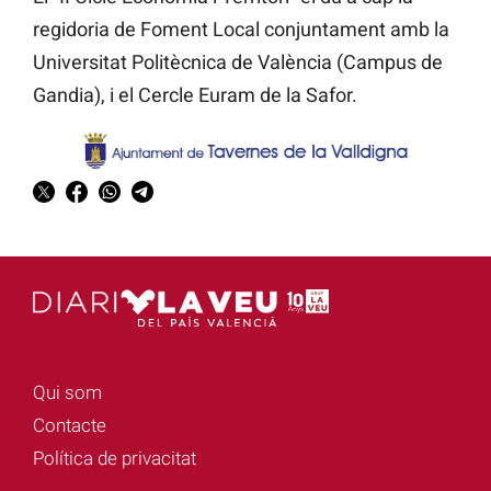
regidoria de Foment Local conjuntament amb la
Universitat Politècnica de València (Campus de
Gandia), i el Cercle Euram de la Safor.
Qui som
Contacte
Política de privacitat