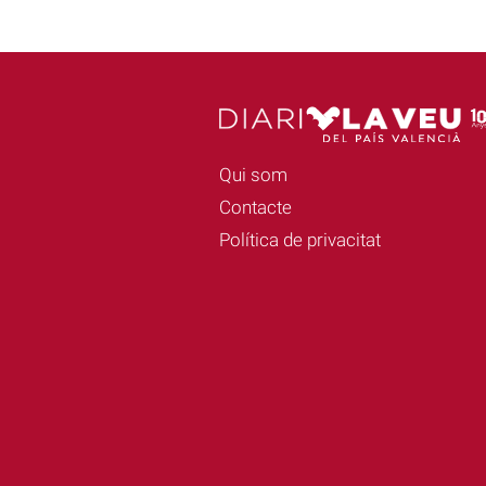
Qui som
Contacte
Política de privacitat