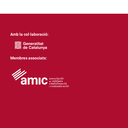
Amb la col·laboració:
Membres associats: