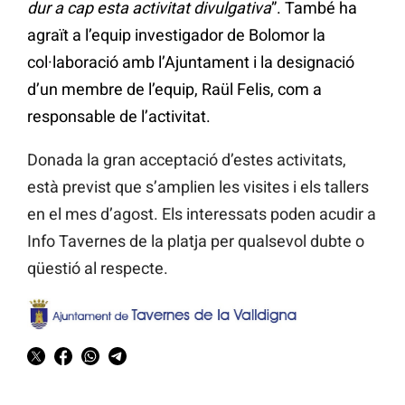
dur a cap esta activitat divulgativa
”. També ha
agraït a l’equip investigador de Bolomor la
col·laboració amb l’Ajuntament i la designació
d’un membre de l’equip, Raül Felis, com a
responsable de l’activitat.
Donada la gran acceptació d’estes activitats,
està previst que s’amplien les visites i els tallers
en el mes d’agost. Els interessats poden acudir a
Info Tavernes de la platja per qualsevol dubte o
qüestió al respecte.