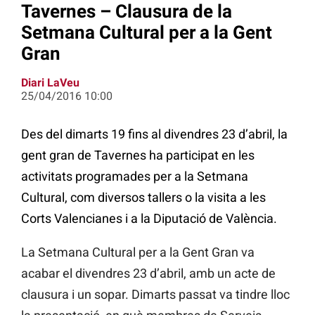
Tavernes – Clausura de la
Setmana Cultural per a la Gent
Gran
Diari LaVeu
25/04/2016 10:00
Des del dimarts 19 fins al divendres 23 d’abril, la
gent gran de Tavernes ha participat en les
activitats programades per a la Setmana
Cultural, com diversos tallers o la visita a les
Corts Valencianes i a la Diputació de València.
La Setmana Cultural per a la Gent Gran va
acabar el divendres 23 d’abril, amb un acte de
clausura i un sopar. Dimarts passat va tindre lloc