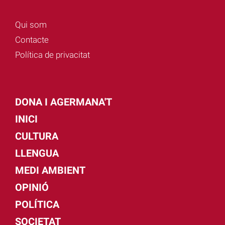
Qui som
Contacte
Política de privacitat
DONA I AGERMANA'T
INICI
CULTURA
LLENGUA
MEDI AMBIENT
OPINIÓ
POLÍTICA
SOCIETAT