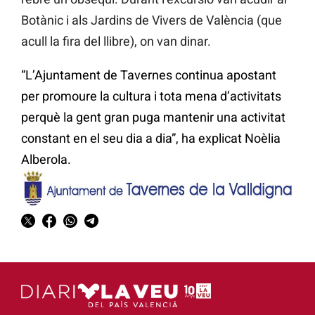
Botànic i als Jardins de Vivers de València (que
acull la fira del llibre), on van dinar.
“L’Ajuntament de Tavernes continua apostant
per promoure la cultura i tota mena d’activitats
perquè la gent gran puga mantenir una activitat
constant en el seu dia a dia”, ha explicat Noèlia
Alberola.