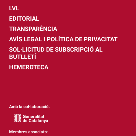
LVL
EDITORIAL
TRANSPARÈNCIA
AVÍS LEGAL I POLÍTICA DE PRIVACITAT
SOL·LICITUD DE SUBSCRIPCIÓ AL
BUTLLETÍ
HEMEROTECA
Amb la col·laboració:
Membres associats: