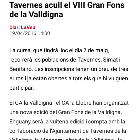
Tavernes acull el VIII Gran Fons
de la Valldigna
Diari LaVeu
19/04/2016 14:00
La cursa, que tindrà lloc el dia 7 de maig,
recorrerà les poblacions de Tavernes, Simat i
Benifairó. Les inscripcions tenen un preu de tres
euros i ja estan obertes a tots els que hi vulguen
participar.
El CA la Valldigna i el CA la Llebre han organitzat
una nova edició del Gran Fons de la Valldigna.
Enguany serà la vuitena edició i compta amb la
col·laboració de l’Ajuntament de Tavernes de la