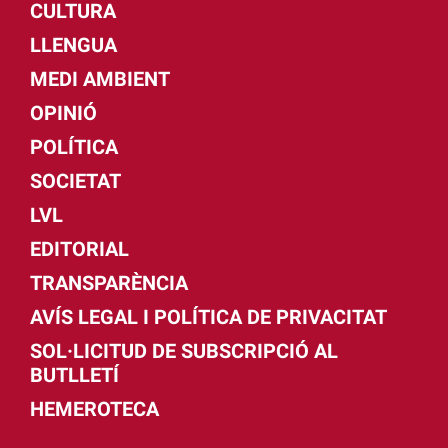
CULTURA
LLENGUA
MEDI AMBIENT
OPINIÓ
POLÍTICA
SOCIETAT
LVL
EDITORIAL
TRANSPARÈNCIA
AVÍS LEGAL I POLÍTICA DE PRIVACITAT
SOL·LICITUD DE SUBSCRIPCIÓ AL
BUTLLETÍ
HEMEROTECA