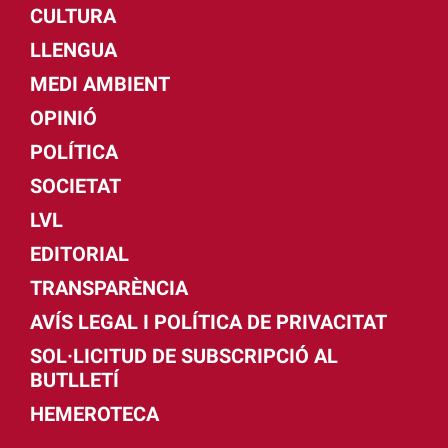
CULTURA
LLENGUA
MEDI AMBIENT
OPINIÓ
POLÍTICA
SOCIETAT
LVL
EDITORIAL
TRANSPARÈNCIA
AVÍS LEGAL I POLÍTICA DE PRIVACITAT
SOL·LICITUD DE SUBSCRIPCIÓ AL
BUTLLETÍ
HEMEROTECA