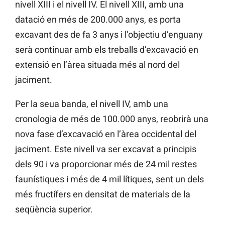
nivell XIII i el nivell IV. El nivell XIII, amb una
datació en més de 200.000 anys, es porta
excavant des de fa 3 anys i l’objectiu d’enguany
serà continuar amb els treballs d’excavació en
extensió en l’àrea situada més al nord del
jaciment.
Per la seua banda, el nivell IV, amb una
cronologia de més de 100.000 anys, reobrirà una
nova fase d’excavació en l’àrea occidental del
jaciment. Este nivell va ser excavat a principis
dels 90 i va proporcionar més de 24 mil restes
faunístiques i més de 4 mil lítiques, sent un dels
més fructífers en densitat de materials de la
seqüència superior.