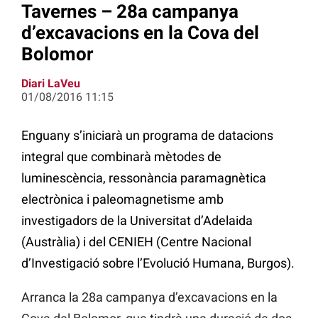
Tavernes – 28a campanya
d’excavacions en la Cova del
Bolomor
Diari LaVeu
01/08/2016 11:15
Enguany s’iniciarà un programa de datacions
integral que combinarà mètodes de
luminescència, ressonància paramagnètica
electrònica i paleomagnetisme amb
investigadors de la Universitat d’Adelaida
(Austràlia) i del CENIEH (Centre Nacional
d’Investigació sobre l’Evolució Humana, Burgos).
Arranca la 28a campanya d’excavacions en la