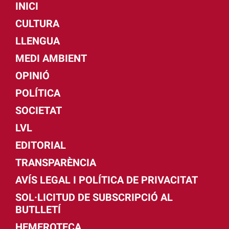
INICI
CULTURA
LLENGUA
MEDI AMBIENT
OPINIÓ
POLÍTICA
SOCIETAT
LVL
EDITORIAL
TRANSPARÈNCIA
AVÍS LEGAL I POLÍTICA DE PRIVACITAT
SOL·LICITUD DE SUBSCRIPCIÓ AL
BUTLLETÍ
HEMEROTECA