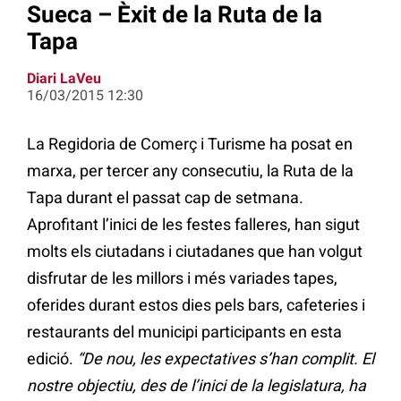
Sueca – Èxit de la Ruta de la
Tapa
Diari LaVeu
16/03/2015 12:30
La Regidoria de Comerç i Turisme ha posat en
marxa, per tercer any consecutiu, la Ruta de la
Tapa durant el passat cap de setmana.
Aprofitant l’inici de les festes falleres, han sigut
molts els ciutadans i ciutadanes que han volgut
disfrutar de les millors i més variades tapes,
oferides durant estos dies pels bars, cafeteries i
restaurants del municipi participants en esta
edició.
“De nou, les expectatives s’han complit. El
nostre objectiu, des de l’inici de la legislatura, ha