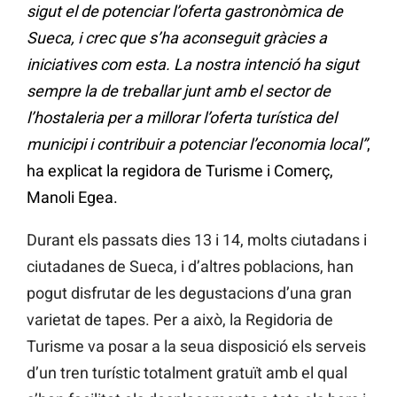
sigut el de potenciar l’oferta gastronòmica de
Sueca, i crec que s’ha aconseguit gràcies a
iniciatives com esta. La nostra intenció ha sigut
sempre la de treballar junt amb el sector de
l’hostaleria per a millorar l’oferta turística del
municipi i contribuir a potenciar l’economia local”
,
ha explicat la regidora de Turisme i Comerç,
Manoli Egea.
Durant els passats dies 13 i 14, molts ciutadans i
ciutadanes de Sueca, i d’altres poblacions, han
pogut disfrutar de les degustacions d’una gran
varietat de tapes. Per a això, la Regidoria de
Turisme va posar a la seua disposició els serveis
d’un tren turístic totalment gratuït amb el qual