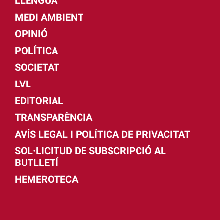
LLENGUA
MEDI AMBIENT
OPINIÓ
POLÍTICA
SOCIETAT
LVL
EDITORIAL
TRANSPARÈNCIA
AVÍS LEGAL I POLÍTICA DE PRIVACITAT
SOL·LICITUD DE SUBSCRIPCIÓ AL
BUTLLETÍ
HEMEROTECA