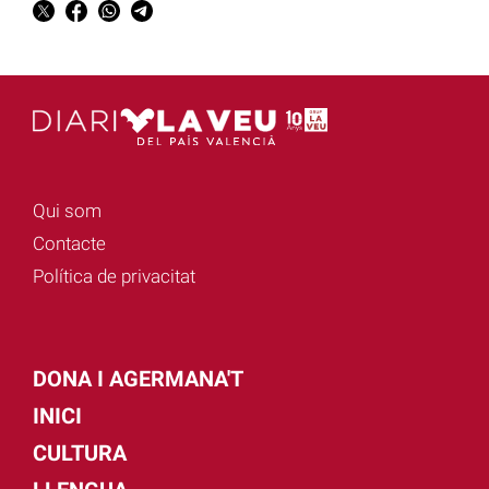
Qui som
Contacte
Política de privacitat
DONA I AGERMANA'T
INICI
CULTURA