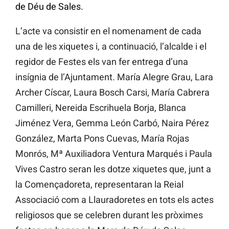
de Déu de Sales.
L’acte va consistir en el nomenament de cada
una de les xiquetes i, a continuació, l’alcalde i el
regidor de Festes els van fer entrega d’una
insígnia de l’Ajuntament. María Alegre Grau, Lara
Archer Císcar, Laura Bosch Carsi, María Cabrera
Camilleri, Nereida Escrihuela Borja, Blanca
Jiménez Vera, Gemma León Carbó, Naira Pérez
González, Marta Pons Cuevas, María Rojas
Monrós, Mª Auxiliadora Ventura Marqués i Paula
Vives Castro seran les dotze xiquetes que, junt a
la Començadoreta, representaran la Reial
Associació com a Llauradoretes en tots els actes
religiosos que se celebren durant les pròximes