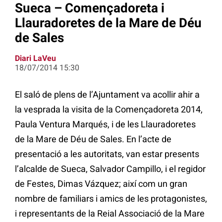
Sueca – Començadoreta i
Llauradoretes de la Mare de Déu
de Sales
Diari LaVeu
18/07/2014 15:30
El saló de plens de l’Ajuntament va acollir ahir a
la vesprada la visita de la Començadoreta 2014,
Paula Ventura Marqués, i de les Llauradoretes
de la Mare de Déu de Sales. En l’acte de
presentació a les autoritats, van estar presents
l’alcalde de Sueca, Salvador Campillo, i el regidor
de Festes, Dimas Vázquez; així com un gran
nombre de familiars i amics de les protagonistes,
i representants de la Reial Associació de la Mare