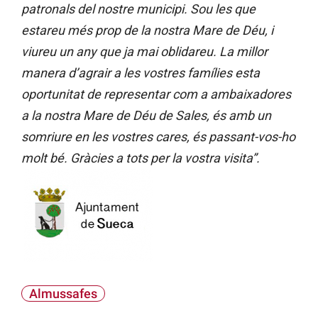
patronals del nostre municipi. Sou les que
estareu més prop de la nostra Mare de Déu, i
viureu un any que ja mai oblidareu. La millor
manera d’agrair a les vostres famílies esta
oportunitat de representar com a ambaixadores
a la nostra Mare de Déu de Sales, és amb un
somriure en les vostres cares, és passant-vos-ho
molt bé. Gràcies a tots per la vostra visita”.
Almussafes