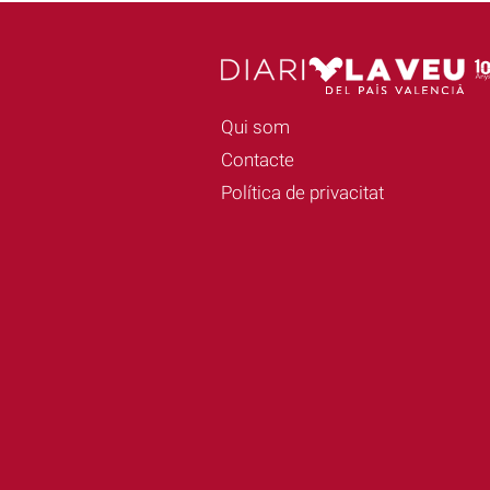
Qui som
Contacte
Política de privacitat