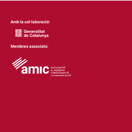
Amb la col·laboració:
Membres associats: