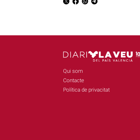
Qui som
Contacte
Política de privacitat