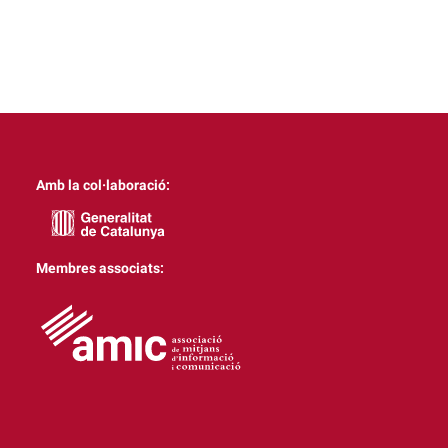
Amb la col·laboració:
Membres associats: