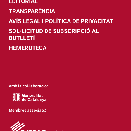
EDITORIAL
TRANSPARÈNCIA
AVÍS LEGAL I POLÍTICA DE PRIVACITAT
SOL·LICITUD DE SUBSCRIPCIÓ AL
BUTLLETÍ
HEMEROTECA
Amb la col·laboració:
Membres associats: