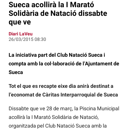
Sueca acollirà la I Marató
Solidària de Natació dissabte
que ve
Diari LaVeu
26/03/2015 08:30
La iniciativa part del Club Natació Sueca i
compta amb la col·laboració de l’Ajuntament de
Sueca
Tot el que es recapte eixe dia anirà destinat a
l’economat de Càritas Interparroquial de Sueca
Dissabte que ve 28 de març, la Piscina Municipal
acollirà la I Marató Solidària de Natació,
organitzada pel Club Natació Sueca amb la