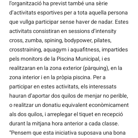
l’organització ha previst també una sèrie
d’activitats esportives per a tota aquella persona
que vullga participar sense haver de nadar. Estes
activitats consistiran en sessions d’intensity
cross, zumba, spining, bodypower, pilates,
crosstraining, aquagym i aquafitness, impartides
pels monitors de la Piscina Municipal, i es
realitzaran en la zona exterior (pàrquing), en la
zona interior i en la pròpia piscina. Per a
participar en estes activitats, els interessats
hauran d’aportar dos quilos de menjar no perible,
o realitzar un donatiu equivalent econòmicament
als dos quilos, i arreplegar el tiquet en recepció
durant la mitjana hora anterior a cada classe.
“Pensem que esta iniciativa suposava una bona