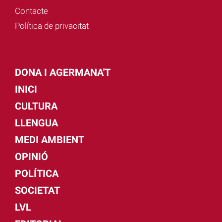
Contacte
Política de privacitat
DONA I AGERMANA'T
INICI
CULTURA
LLENGUA
MEDI AMBIENT
OPINIÓ
POLÍTICA
SOCIETAT
LVL