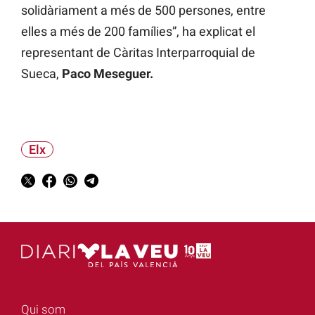
solidàriament a més de 500 persones, entre
elles a més de 200 famílies”, ha explicat el
representant de Càritas Interparroquial de
Sueca,
Paco Meseguer.
Elx
Qui som