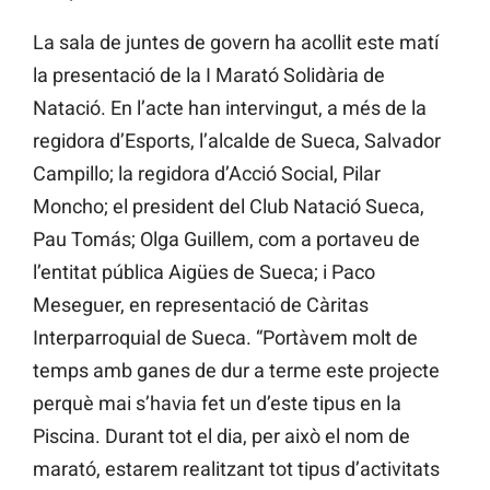
La sala de juntes de govern ha acollit este matí
la presentació de la I Marató Solidària de
Natació. En l’acte han intervingut, a més de la
regidora d’Esports, l’alcalde de Sueca, Salvador
Campillo; la regidora d’Acció Social, Pilar
Moncho; el president del Club Natació Sueca,
Pau Tomás; Olga Guillem, com a portaveu de
l’entitat pública Aigües de Sueca; i Paco
Meseguer, en representació de Càritas
Interparroquial de Sueca. “Portàvem molt de
temps amb ganes de dur a terme este projecte
perquè mai s’havia fet un d’este tipus en la
Piscina. Durant tot el dia, per això el nom de
marató, estarem realitzant tot tipus d’activitats