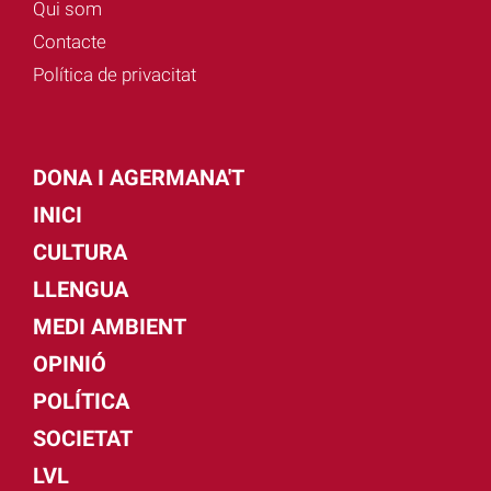
Qui som
Contacte
Política de privacitat
DONA I AGERMANA'T
INICI
CULTURA
LLENGUA
MEDI AMBIENT
OPINIÓ
POLÍTICA
SOCIETAT
LVL