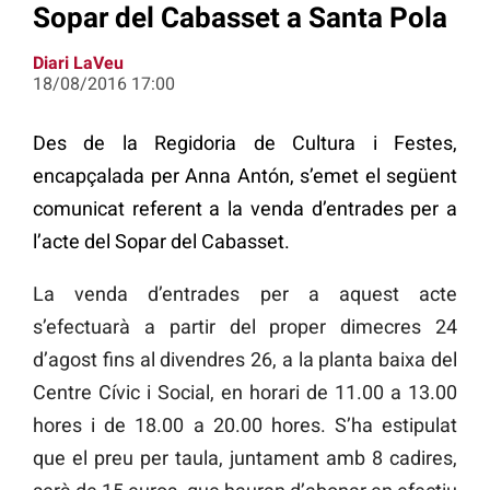
Sopar del Cabasset a Santa Pola
Diari LaVeu
18/08/2016 17:00
Des de la Regidoria de Cultura i Festes,
encapçalada per Anna Antón, s’emet el següent
comunicat referent a la venda d’entrades per a
l’acte del Sopar del Cabasset.
La venda d’entrades per a aquest acte
s’efectuarà a partir del proper dimecres 24
d’agost fins al divendres 26, a la planta baixa del
Centre Cívic i Social, en horari de 11.00 a 13.00
hores i de 18.00 a 20.00 hores. S’ha estipulat
que el preu per taula, juntament amb 8 cadires,