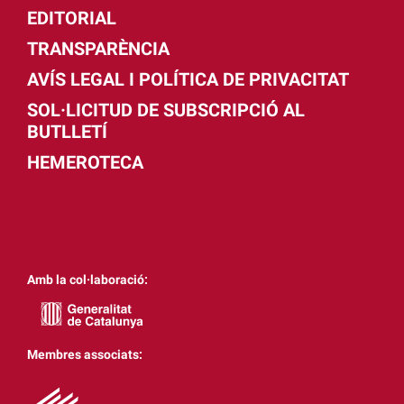
EDITORIAL
TRANSPARÈNCIA
AVÍS LEGAL I POLÍTICA DE PRIVACITAT
SOL·LICITUD DE SUBSCRIPCIÓ AL
BUTLLETÍ
HEMEROTECA
Amb la col·laboració:
Membres associats: