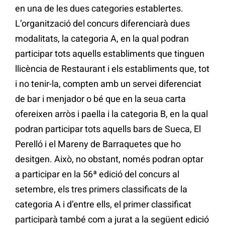
en una de les dues categories establertes.
L’organització del concurs diferenciarà dues
modalitats, la categoria A, en la qual podran
participar tots aquells establiments que tinguen
llicència de Restaurant i els establiments que, tot
i no tenir-la, compten amb un servei diferenciat
de bar i menjador o bé que en la seua carta
ofereixen arròs i paella i la categoria B, en la qual
podran participar tots aquells bars de Sueca, El
Perelló i el Mareny de Barraquetes que ho
desitgen. Això, no obstant, només podran optar
a participar en la 56ª edició del concurs al
setembre, els tres primers classificats de la
categoria A i d’entre ells, el primer classificat
participarà també com a jurat a la següent edició