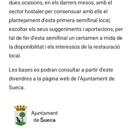
dues ocasions, en els darrers mesos, amb el
sector hostaler per consensuar amb ells el
plantejament d’esta primera semifinal local,
escoltar els seus suggeriments i aportacions, per
tal de fer d’esta semifinal un certamen a mida de
la disponibilitat i els interessos de la restauració
local.
Les bases es podran consultar a partir d’este
divendres a la pàgina web de l’Ajuntament de
Sueca.