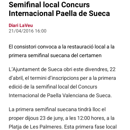
Semifinal local Concurs
Internacional Paella de Sueca
Diari LaVeu
21/04/2016 16:00
El consistori convoca a la restauració local a la
primera semifinal suecana del certamen
L’Ajuntament de Sueca obri este divendres, 22
d’abril, el termini d’inscripcions per a la primera
edició de la semifinal local del Concurs
Internacional de Paella Valenciana de Sueca.
La primera semifinal suecana tindrà lloc el
proper dijous 23 de juny, a les 12:00 hores, a la
Platja de Les Palmeres. Esta primera fase local