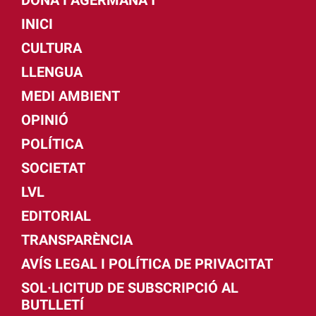
INICI
CULTURA
LLENGUA
MEDI AMBIENT
OPINIÓ
POLÍTICA
SOCIETAT
LVL
EDITORIAL
TRANSPARÈNCIA
AVÍS LEGAL I POLÍTICA DE PRIVACITAT
SOL·LICITUD DE SUBSCRIPCIÓ AL
BUTLLETÍ