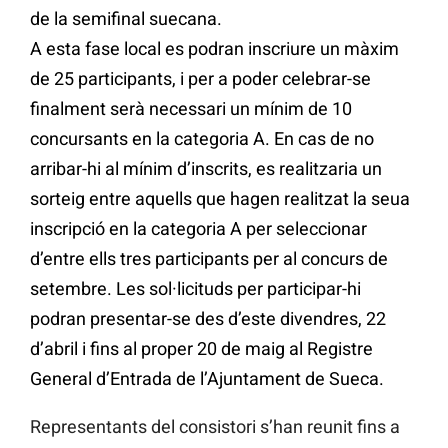
de la semifinal suecana.
A esta fase local es podran inscriure un màxim
de 25 participants, i per a poder celebrar-se
finalment serà necessari un mínim de 10
concursants en la categoria A. En cas de no
arribar-hi al mínim d’inscrits, es realitzaria un
sorteig entre aquells que hagen realitzat la seua
inscripció en la categoria A per seleccionar
d’entre ells tres participants per al concurs de
setembre. Les sol·licituds per participar-hi
podran presentar-se des d’este divendres, 22
d’abril i fins al proper 20 de maig al Registre
General d’Entrada de l’Ajuntament de Sueca.
Representants del consistori s’han reunit fins a