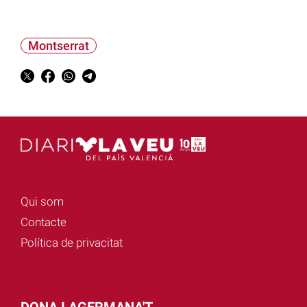
Montserrat
Qui som
Contacte
Política de privacitat
DONA I AGERMANA'T