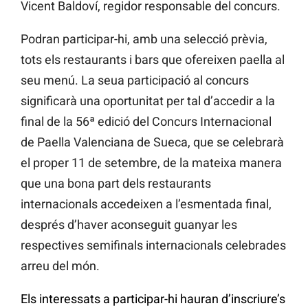
Vicent Baldoví, regidor responsable del concurs.
Podran participar-hi, amb una selecció prèvia,
tots els restaurants i bars que ofereixen paella al
seu menú. La seua participació al concurs
significarà una oportunitat per tal d’accedir a la
final de la 56ª edició del Concurs Internacional
de Paella Valenciana de Sueca, que se celebrarà
el proper 11 de setembre, de la mateixa manera
que una bona part dels restaurants
internacionals accedeixen a l’esmentada final,
després d’haver aconseguit guanyar les
respectives semifinals internacionals celebrades
arreu del món.
Els interessats a participar-hi hauran d’inscriure’s