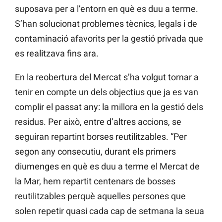
suposava per a l’entorn en què es duu a terme.
S’han solucionat problemes tècnics, legals i de
contaminació afavorits per la gestió privada que
es realitzava fins ara.
En la reobertura del Mercat s’ha volgut tornar a
tenir en compte un dels objectius que ja es van
complir el passat any: la millora en la gestió dels
residus. Per això, entre d’altres accions, se
seguiran repartint borses reutilitzables. “Per
segon any consecutiu, durant els primers
diumenges en què es duu a terme el Mercat de
la Mar, hem repartit centenars de bosses
reutilitzables perquè aquelles persones que
solen repetir quasi cada cap de setmana la seua