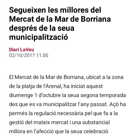
Segueixen les millores del
Mercat de la Mar de Borriana
després de la seua
municipalització
Diari LaVeu
02/10/2017 11:00
El Mercat de la Mar de Borriana, ubicat a la zona
de la platja de l’Arenal, ha iniciat aquest
diumenge 1 d’octubre la seua segona temporada
des que es va municipalitzar l’any passat. Açò ha
permés la regulació necessària pel que fa a la
gestió del mateix mercat i una substancial
millora en l’afecció que la seua celebració