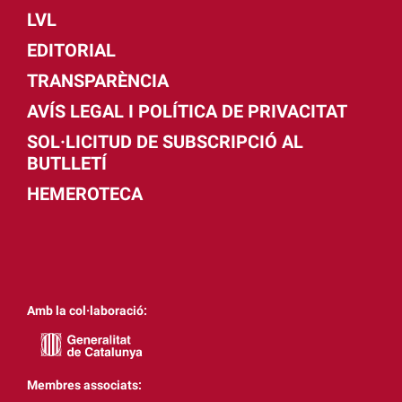
LVL
EDITORIAL
TRANSPARÈNCIA
AVÍS LEGAL I POLÍTICA DE PRIVACITAT
SOL·LICITUD DE SUBSCRIPCIÓ AL
BUTLLETÍ
HEMEROTECA
Amb la col·laboració:
Membres associats: