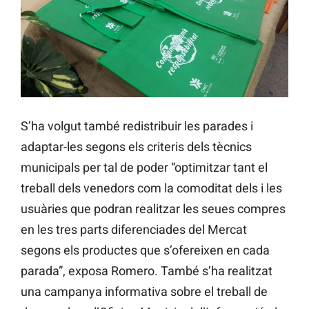
S’ha volgut també redistribuir les parades i
adaptar-les segons els criteris dels tècnics
municipals per tal de poder “optimitzar tant el
treball dels venedors com la comoditat dels i les
usuàries que podran realitzar les seues compres
en les tres parts diferenciades del Mercat
segons els productes que s’ofereixen en cada
parada”, exposa Romero. També s’ha realitzat
una campanya informativa sobre el treball de