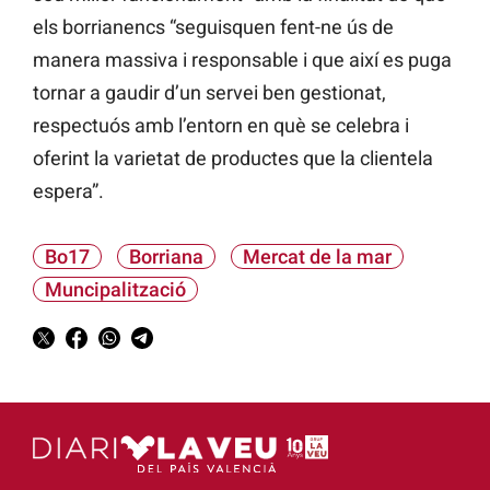
els borrianencs “seguisquen fent-ne ús de
manera massiva i responsable i que així es puga
tornar a gaudir d’un servei ben gestionat,
respectuós amb l’entorn en què se celebra i
oferint la varietat de productes que la clientela
espera”.
Bo17
Borriana
Mercat de la mar
Muncipalització