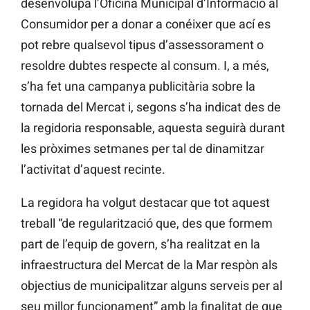
desenvolupa l’Oficina Municipal d’Informació al
Consumidor per a donar a conéixer que ací es
pot rebre qualsevol tipus d’assessorament o
resoldre dubtes respecte al consum. I, a més,
s’ha fet una campanya publicitària sobre la
tornada del Mercat i, segons s’ha indicat des de
la regidoria responsable, aquesta seguirà durant
les pròximes setmanes per tal de dinamitzar
l’activitat d’aquest recinte.
La regidora ha volgut destacar que tot aquest
treball “de regularització que, des que formem
part de l’equip de govern, s’ha realitzat en la
infraestructura del Mercat de la Mar respòn als
objectius de municipalitzar alguns serveis per al
seu millor funcionament” amb la finalitat de que