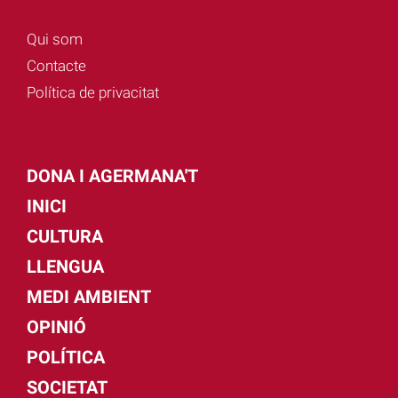
Qui som
Contacte
Política de privacitat
DONA I AGERMANA'T
INICI
CULTURA
LLENGUA
MEDI AMBIENT
OPINIÓ
POLÍTICA
SOCIETAT