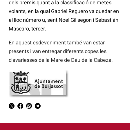
dels premis quant a la classificació de metes
volants, en la qual Gabriel Reguero va quedar en
el lloc número u, sent Noel Gil segon i Sebastián
Mascaro, tercer.
En aquest esdeveniment també van estar
presents i van entregar diferents copes les
clavariesses de la Mare de Déu de la Cabeza.