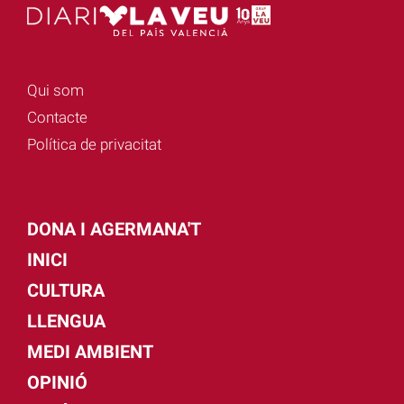
Qui som
Contacte
Política de privacitat
DONA I AGERMANA'T
INICI
CULTURA
LLENGUA
MEDI AMBIENT
OPINIÓ