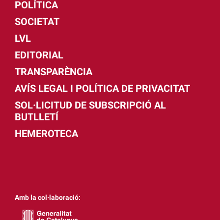
POLÍTICA
SOCIETAT
LVL
EDITORIAL
TRANSPARÈNCIA
AVÍS LEGAL I POLÍTICA DE PRIVACITAT
SOL·LICITUD DE SUBSCRIPCIÓ AL
BUTLLETÍ
HEMEROTECA
Amb la col·laboració: