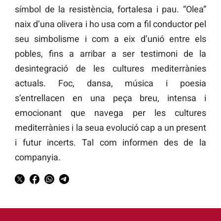
símbol de la resistència, fortalesa i pau. “Olea”
naix d’una olivera i ho usa com a fil conductor pel
seu simbolisme i com a eix d’unió entre els
pobles, fins a arribar a ser testimoni de la
desintegració de les cultures mediterrànies
actuals. Foc, dansa, música i poesia
s’entrellacen en una peça breu, intensa i
emocionant que navega per les cultures
mediterrànies i la seua evolució cap a un present
i futur incerts. Tal com informen des de la
companyia.