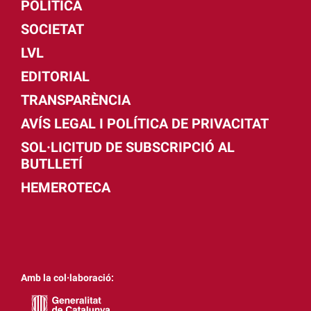
POLÍTICA
SOCIETAT
LVL
EDITORIAL
TRANSPARÈNCIA
AVÍS LEGAL I POLÍTICA DE PRIVACITAT
SOL·LICITUD DE SUBSCRIPCIÓ AL
BUTLLETÍ
HEMEROTECA
Amb la col·laboració: