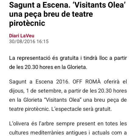
Sagunt a Escena. ‘Visitants Olea’
una peça breu de teatre
pirotècnic
Diari LaVeu
30/08/2016 16:15
La representació és gratuïta i tindrà lloc a partir
de les 20.30 hores en la Glorieta.
Sagunt a Escena 2016. OFF ROMÀ oferirà el
dijous, 1 de setembre, a partir de les 20.30 hores
en la Glorieta “Visitants Olea” una breu peça de
teatre pirotècnic. L’espectacle serà gratuït.
L’olivera és l’arbre sempre present en totes les
cultures mediterrànies antigues i actuals com a