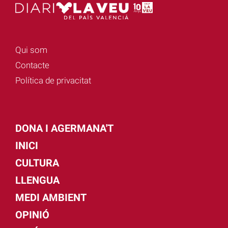
Qui som
Contacte
Política de privacitat
DONA I AGERMANA'T
INICI
CULTURA
LLENGUA
MEDI AMBIENT
OPINIÓ