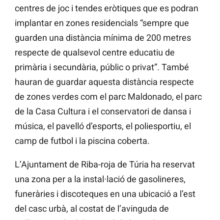
centres de joc i tendes eròtiques que es podran
implantar en zones residencials “sempre que
guarden una distància mínima de 200 metres
respecte de qualsevol centre educatiu de
primària i secundària, públic o privat”. També
hauran de guardar aquesta distància respecte
de zones verdes com el parc Maldonado, el parc
de la Casa Cultura i el conservatori de dansa i
música, el pavelló d’esports, el poliesportiu, el
camp de futbol i la piscina coberta.
L’Ajuntament de Riba-roja de Túria ha reservat
una zona per a la instal·lació de gasolineres,
funeràries i discoteques en una ubicació a l’est
del casc urbà, al costat de l’avinguda de