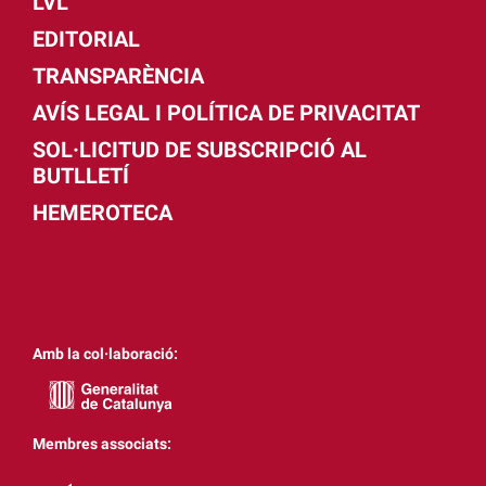
LVL
EDITORIAL
TRANSPARÈNCIA
AVÍS LEGAL I POLÍTICA DE PRIVACITAT
SOL·LICITUD DE SUBSCRIPCIÓ AL
BUTLLETÍ
HEMEROTECA
Amb la col·laboració:
Membres associats: