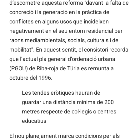
d’escometre aquesta reforma “davant la falta de
concreció i la generació en la pràctica de
conflictes en alguns usos que incideixen
negativament en el seu entorn residencial per
raons mediambientals, socials, culturals i de
mobilitat”. En aquest sentit, el consistori recorda
que l’actual pla general d’ordenació urbana
(PGOU) de Riba-roja de Túria es remunta a
octubre del 1996.
Les tendes eròtiques hauran de
guardar una distància mínima de 200
metres respecte de col·legis o centres
educatius
El nou planejament marca condicions per als