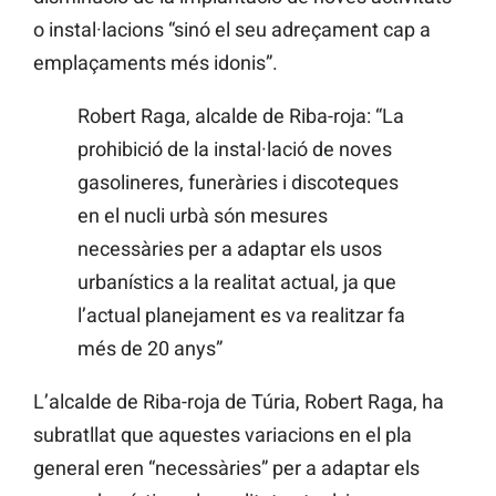
o instal·lacions “sinó el seu adreçament cap a
emplaçaments més idonis”.
Robert Raga, alcalde de Riba-roja: “La
prohibició de la instal·lació de noves
gasolineres, funeràries i discoteques
en el nucli urbà són mesures
necessàries per a adaptar els usos
urbanístics a la realitat actual, ja que
l’actual planejament es va realitzar fa
més de 20 anys”
L’alcalde de Riba-roja de Túria, Robert Raga, ha
subratllat que aquestes variacions en el pla
general eren “necessàries” per a adaptar els