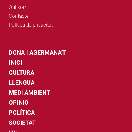
Qui som
Contacte
Política de privacitat
DONA I AGERMANA'T
INICI
CULTURA
LLENGUA
MEDI AMBIENT
OPINIÓ
POLÍTICA
SOCIETAT