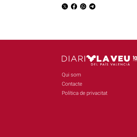
Qui som
Contacte
Política de privacitat