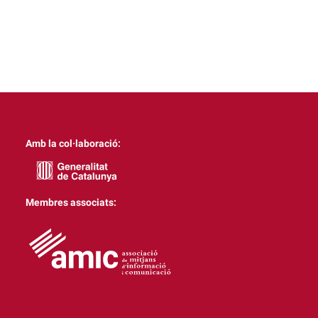
Amb la col·laboració:
Membres associats: