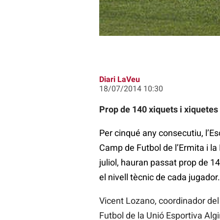
Diari LaVeu
18/07/2014 10:30
Prop de 140 xiquets i xiquetes
Per cinqué any consecutiu, l’Es
Camp de Futbol de l’Ermita i la 
juliol, hauran passat prop de 14
el nivell tècnic de cada jugador.
Vicent Lozano, coordinador del 
Futbol de la Unió Esportiva Algi