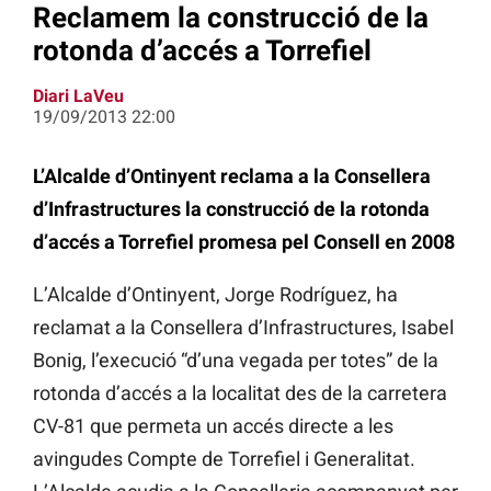
Reclamem la construcció de la
rotonda d’accés a Torrefiel
Diari LaVeu
19/09/2013 22:00
L’Alcalde d’Ontinyent reclama a la Consellera
d’Infrastructures la construcció de la rotonda
d’accés a Torrefiel promesa pel Consell en 2008
L’Alcalde d’Ontinyent, Jorge Rodríguez, ha
reclamat a la Consellera d’Infrastructures, Isabel
Bonig, l’execució “d’una vegada per totes” de la
rotonda d’accés a la localitat des de la carretera
CV-81 que permeta un accés directe a les
avingudes Compte de Torrefiel i Generalitat.