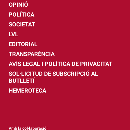
OPINIÓ
POLÍTICA
SOCIETAT
LVL
EDITORIAL
TRANSPARÈNCIA
AVÍS LEGAL I POLÍTICA DE PRIVACITAT
SOL·LICITUD DE SUBSCRIPCIÓ AL
BUTLLETÍ
HEMEROTECA
Amb la col·laboració: