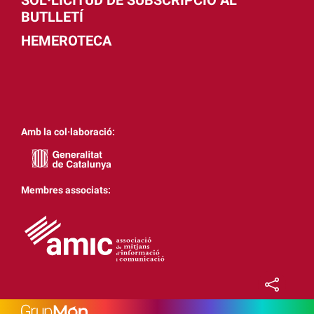
BUTLLETÍ
HEMEROTECA
Amb la col·laboració:
Membres associats: