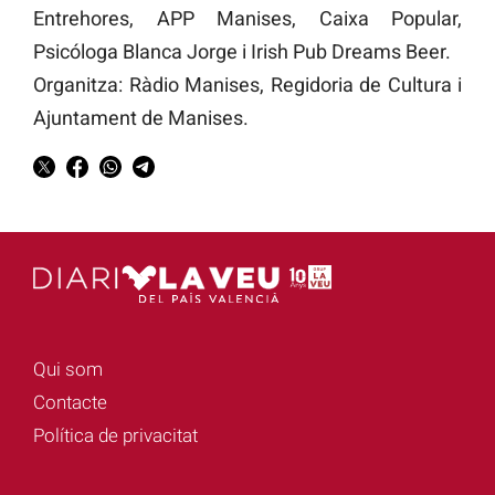
Entrehores, APP Manises, Caixa Popular,
Psicóloga Blanca Jorge i Irish Pub Dreams Beer.
Organitza: Ràdio Manises, Regidoria de Cultura i
Ajuntament de Manises.
Qui som
Contacte
Política de privacitat