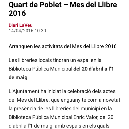
Quart de Poblet – Mes del Llibre
2016
Diari LaVeu
14/04/2016 10:30
Arranquen les activitats del Mes del Llibre 2016
Les llibreries locals tindran un espai en la
Biblioteca Pública Municipal
del 20 d’abril a l’1
de maig
L’Ajuntament ha iniciat la celebració dels actes
del Mes del Llibre, que enguany té com a novetat
la presència de les llibreries del municipi en la
Biblioteca Pública Municipal Enric Valor, del 20
d’abril a l’1 de maig, amb espais en els quals