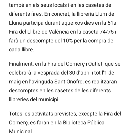
també en els seus locals i en les casetes de
diferents fires. En concret, la llibreria Llum de
Lluna participa durant aqueixos dies en la 51a
Fira del Llibre de València en la caseta 74/75 i
farà un descompte del 10% per la compra de
cada llibre.
Finalment, en la Fira del Comerç i Outlet, que se
celebrarà la vesprada del 30 d’abril i tot l’1 de
maig en l’avinguda Sant Onofre, es realitzaran
descomptes en les casetes de les diferents
llibreries del municipi.
Totes les activitats previstes, excepte la Fira del
Comerç, es faran en la Biblioteca Pública
Municipal.