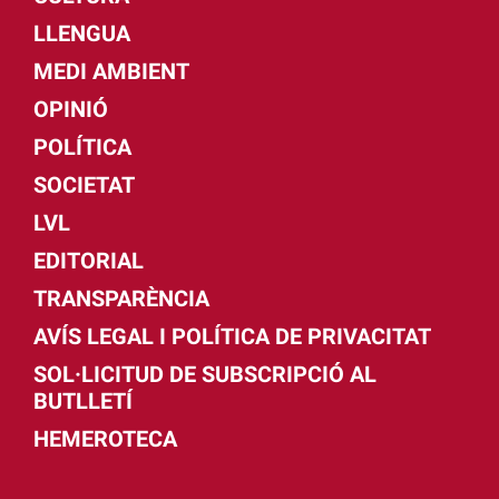
LLENGUA
MEDI AMBIENT
OPINIÓ
POLÍTICA
SOCIETAT
LVL
EDITORIAL
TRANSPARÈNCIA
AVÍS LEGAL I POLÍTICA DE PRIVACITAT
SOL·LICITUD DE SUBSCRIPCIÓ AL
BUTLLETÍ
HEMEROTECA