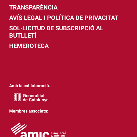
TRANSPARÈNCIA
AVÍS LEGAL I POLÍTICA DE PRIVACITAT
SOL·LICITUD DE SUBSCRIPCIÓ AL
BUTLLETÍ
HEMEROTECA
Amb la col·laboració:
Membres associats: