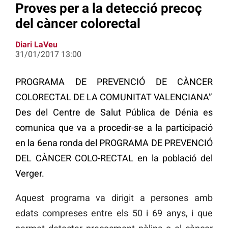
Proves per a la detecció precoç
del càncer colorectal
Diari LaVeu
31/01/2017 13:00
PROGRAMA DE PREVENCIÓ DE CÀNCER
COLORECTAL DE LA COMUNITAT VALENCIANA”
Des del Centre de Salut Pública de Dénia es
comunica que va a procedir-se a la participació
en la 6ena ronda del PROGRAMA DE PREVENCIÓ
DEL CÀNCER COLO-RECTAL en la població del
Verger.
Aquest programa va dirigit a persones amb
edats compreses entre els 50 i 69 anys, i que