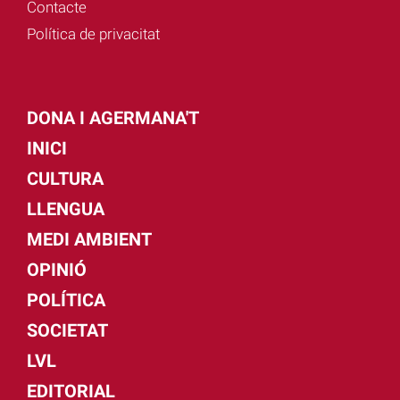
Contacte
Política de privacitat
DONA I AGERMANA'T
INICI
CULTURA
LLENGUA
MEDI AMBIENT
OPINIÓ
POLÍTICA
SOCIETAT
LVL
EDITORIAL