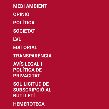
MEDI AMBIENT
OPINIÓ
POLÍTICA
SOCIETAT
LVL
EDITORIAL
TRANSPARÈNCIA
AVÍS LEGAL I
POLÍTICA DE
PRIVACITAT
SOL·LICITUD DE
SUBSCRIPCIÓ AL
BUTLLETÍ
HEMEROTECA