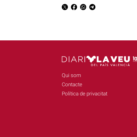
Qui som
Contacte
Política de privacitat