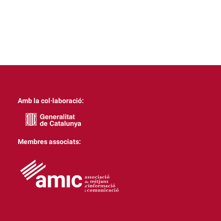
Amb la col·laboració:
Membres associats: